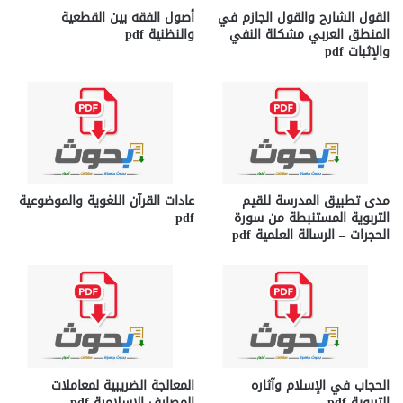
القول الشارح والقول الجازم في
أصول الفقه بين القطعية
المنطق العربي مشكلة النفي
والنظنية pdf
والإثبات pdf
مدى تطبيق المدرسة للقيم
عادات القرآن اللغوية والموضوعية
التربوية المستنبطة من سورة
pdf
الحجرات – الرسالة العلمية pdf
الحجاب في الإسلام وآثاره
المعالجة الضريبية لمعاملات
التربوية pdf
المصارف الإسلامية pdf