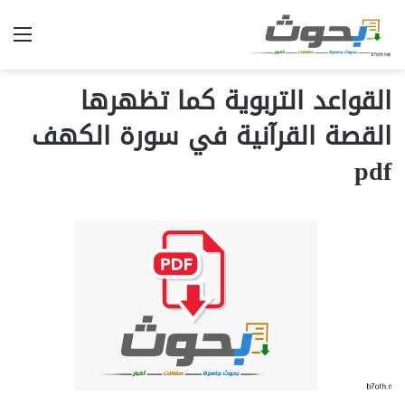
الق
القواعد التربوية كما تظهرها
القصة القرآنية في سورة الكهف
pdf