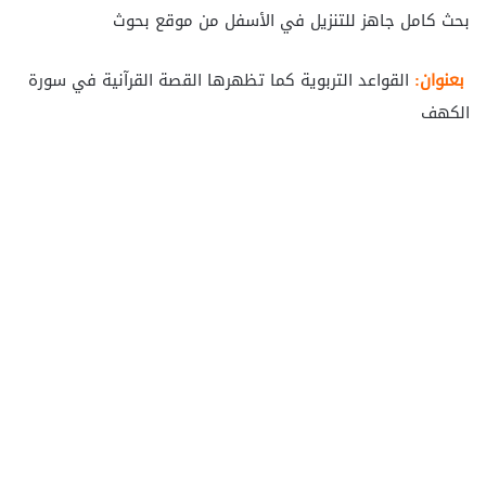
بحث كامل جاهز للتنزيل في الأسفل من موقع بحوث
بعنوان:
القواعد التربوية كما تظهرها القصة القرآنية في سورة
الكهف