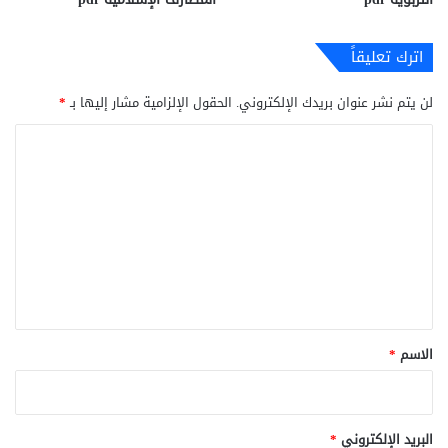
اترك تعليقاً
لن يتم نشر عنوان بريدك الإلكتروني.
الحقول الإلزامية مشار إليها بـ
*
ا
ل
ت
ع
ل
ي
ق
*
الاسم
*
البريد الإلكتروني
*