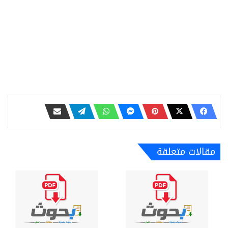
مقالات متعلقة