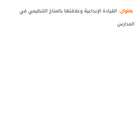
بعنوان:
القيادة الإبداعية وعلاقتها بالمناخ التنظيمي في
المدارس