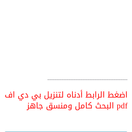
__________________________________
اضغط الرابط أدناه لتنزيل بي دي اف
pdf البحث كامل ومنسق جاهز