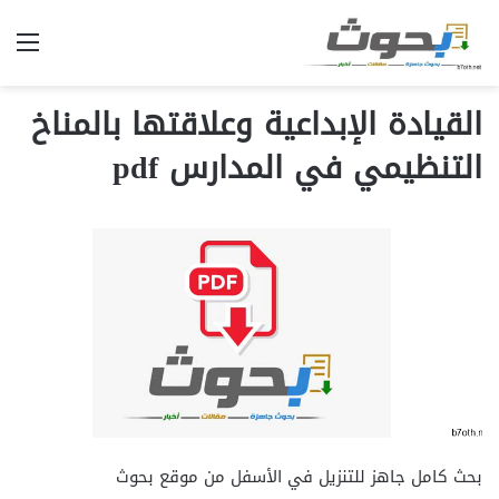
الق
القيادة الإبداعية وعلاقتها بالمناخ
التنظيمي في المدارس pdf
بحث كامل جاهز للتنزيل في الأسفل من موقع بحوث