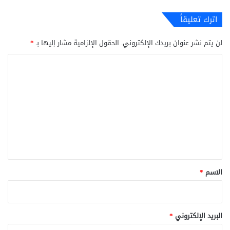
اترك تعليقاً
لن يتم نشر عنوان بريدك الإلكتروني.
الحقول الإلزامية مشار إليها بـ
*
ا
ل
ت
ع
ل
ي
ق
*
الاسم
*
البريد الإلكتروني
*