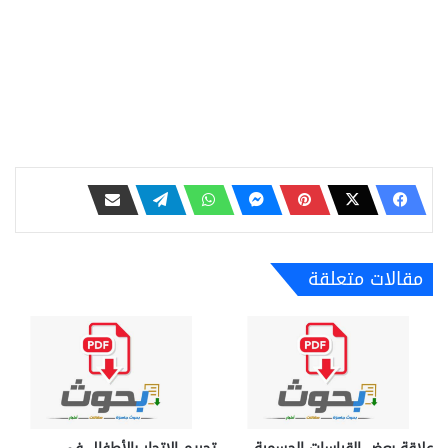
مقالات متعلقة