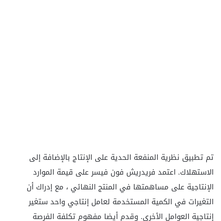
تم تطبيق نظرية المنفعة الحدية على الإنتاج بالإضافة إلى
الاستهلاك. اعتمد فريدريش فون فيسر على قيمة الموارد
الإنتاجية على مساهمتها في المنتج النهائي ، مع إدراك أن
التغيرات في الكمية المستخدمة لعامل إنتاجي واحد ستغير
إنتاجية العوامل الأخرى. وقدم أيضا مفهوم تكلفة الفرصة