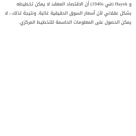
و Hayek (في 1940s) أن الاقتصاد المعقد لا يمكن تخطيطه
بشكل عقلاني لأن أسعار السوق الحقيقية غائبة. ونتيجة لذلك ، لا
يمكن الحصول على المعلومات الحاسمة للتخطيط المركزي.