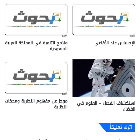
الإحساس عند الأفاعي
ملامح التنمية في المملكة العربية
السعودية
موجز عن مفهوم النظرية ومحكات
استكشاف الفضاء – العلوم في
النظرية
الفضاء
اترك تعليقاً