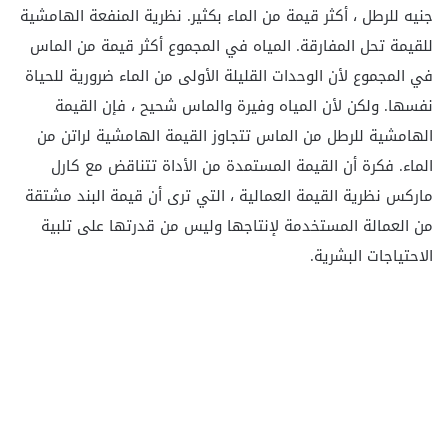
جنيه للرطل ، أكثر قيمة من الماء بكثير. نظرية المنفعة الهامشية
للقيمة تحل المفارقة. المياه في المجموع أكثر قيمة من الماس
في المجموع لأن الوحدات القليلة الأولى من الماء ضرورية للحياة
نفسها. ولكن لأن المياه وفيرة والماس شحيح ، فإن القيمة
الهامشية للرطل من الماس تتجاوز القيمة الهامشية لراتن من
الماء. فكرة أن القيمة المستمدة من الأداة تتناقض مع كارل
ماركس نظرية القيمة العمالية ، التي ترى أن قيمة البند مشتقة
من العمالة المستخدمة لإنتاجها وليس من قدرتها على تلبية
الاحتياجات البشرية.