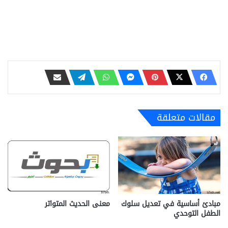
مقالات متعلقة
مبادئ أساسية في تعديل سلوك
معنى الحديث المتواتر
الطفل التوحدي