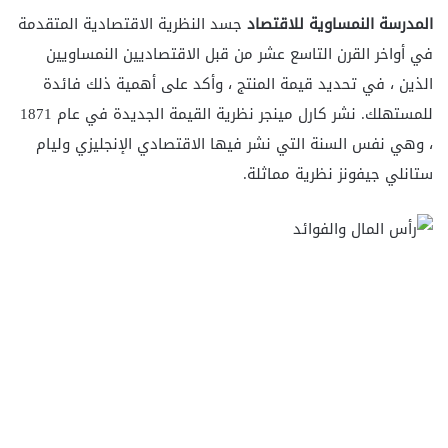
المدرسة النمساوية للاقتصاد
جسد النظرية الاقتصادية المتقدمة
في أواخر القرن التاسع عشر من قبل الاقتصاديين النمساويين
الذين ، في تحديد قيمة المنتج ، وأكد على أهمية ذلك فائدة
للمستهلك. نشر كارل مينجر نظرية القيمة الجديدة في عام 1871
، وهي نفس السنة التي نشر فيها الاقتصادي الإنجليزي وليام
ستانلي جيفونز نظرية مماثلة.