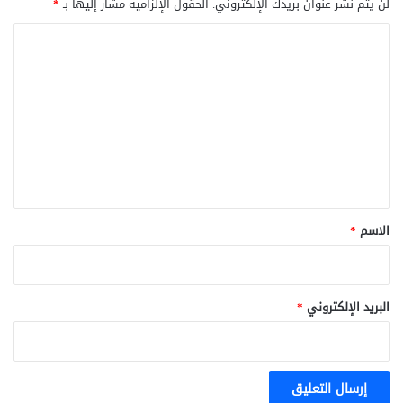
لن يتم نشر عنوان بريدك الإلكتروني.
الحقول الإلزامية مشار إليها بـ
*
ا
ل
ت
ع
ل
ي
ق
*
الاسم
*
البريد الإلكتروني
*