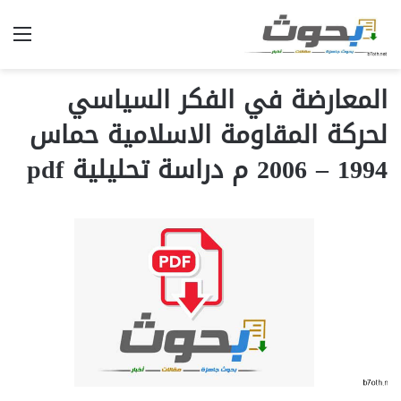
الق
المعارضة في الفكر السياسي
لحركة المقاومة الاسلامية حماس
1994 – 2006 م دراسة تحليلية pdf