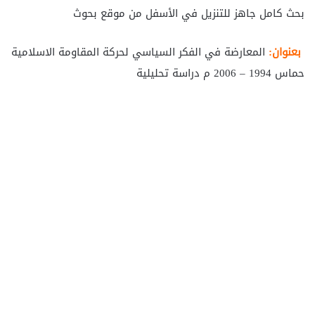
بحث كامل جاهز للتنزيل في الأسفل من موقع بحوث
بعنوان:
المعارضة في الفكر السياسي لحركة المقاومة الاسلامية
حماس 1994 – 2006 م دراسة تحليلية