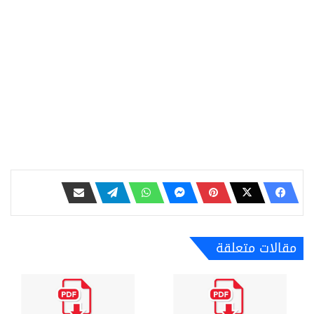
مقالات متعلقة