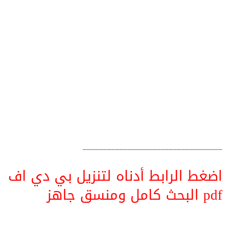
__________________________________
اضغط الرابط أدناه لتنزيل بي دي اف
pdf البحث كامل ومنسق جاهز