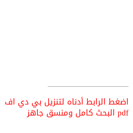
__________________________________
اضغط الرابط أدناه لتنزيل بي دي اف
pdf البحث كامل ومنسق جاهز