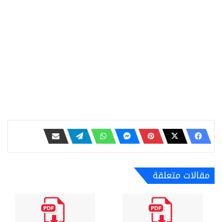
مقالات متعلقة