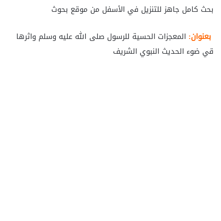
بحث كامل جاهز للتنزيل في الأسفل من موقع بحوث
بعنوان:
المعجزات الحسية للرسول صلى الله عليه وسلم واثرها
قي ضوء الحديث النبوي الشريف