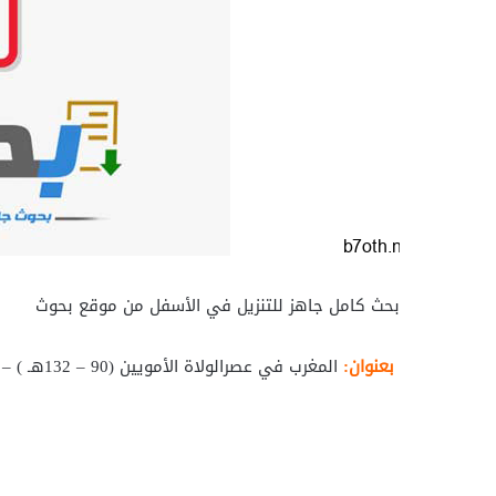
بحث كامل جاهز للتنزيل في الأسفل من موقع بحوث
بعنوان:
المغرب في عصرالولاة الأمويين (90 – 132هـ ) – الرسالة العلمية