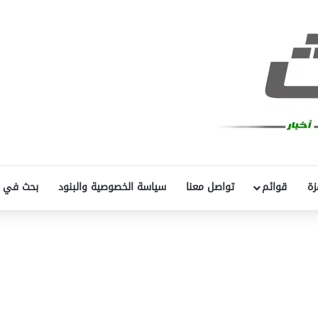
زة
قوائم
تواصل معنا
سياسة الخصوصية والبنود
بحث في 