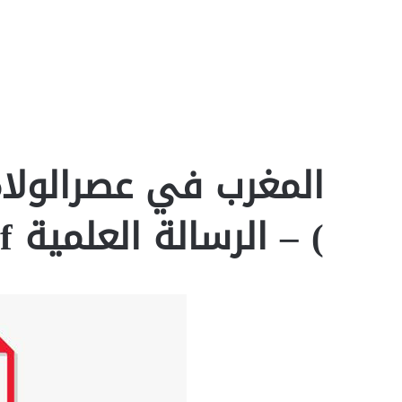
) – الرسالة العلمية pdf