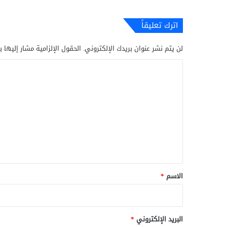
اترك تعليقاً
لن يتم نشر عنوان بريدك الإلكتروني.
الحقول الإلزامية مشار إليها ب
ا
ل
ت
ع
ل
ي
ق
*
الاسم
*
البريد الإلكتروني
*