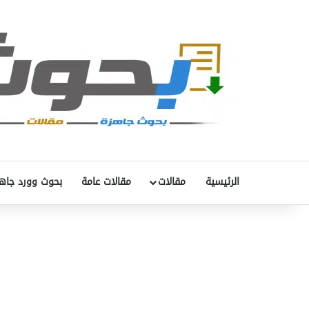
الرئيسية
مقالات
مقالات عامة
بحوث وورد جاه