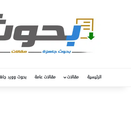
الرئيسية
مقالات
مقالات عامة
بحوث وورد جاه