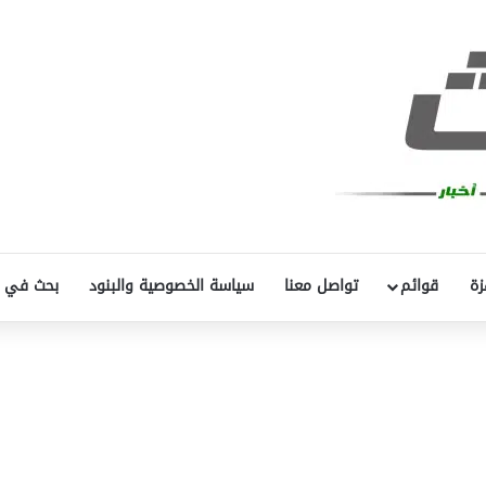
زة
قوائم
تواصل معنا
سياسة الخصوصية والبنود
بحث في 