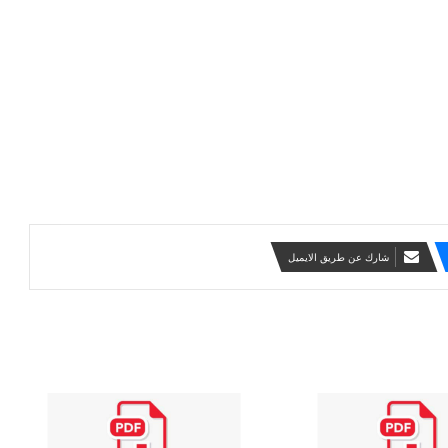
شارك عن طريق الايميل