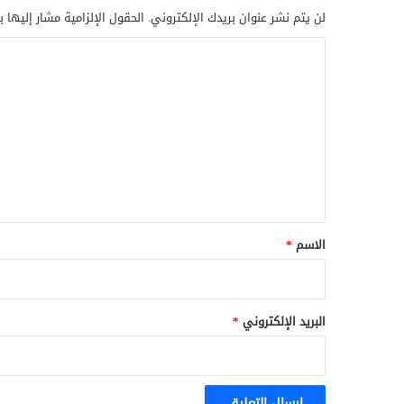
لن يتم نشر عنوان بريدك الإلكتروني.
الحقول الإلزامية مشار إليها ب
ا
ل
ت
ع
ل
ي
ق
*
الاسم
*
البريد الإلكتروني
*