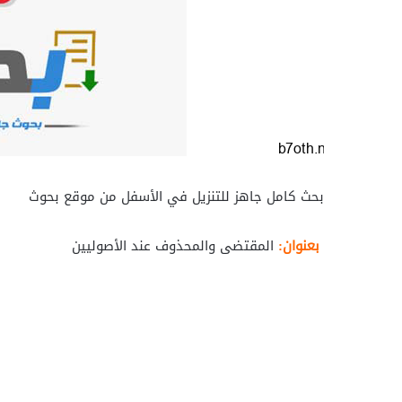
بحث كامل جاهز للتنزيل في الأسفل من موقع بحوث
بعنوان:
المقتضى والمحذوف عند الأصوليين