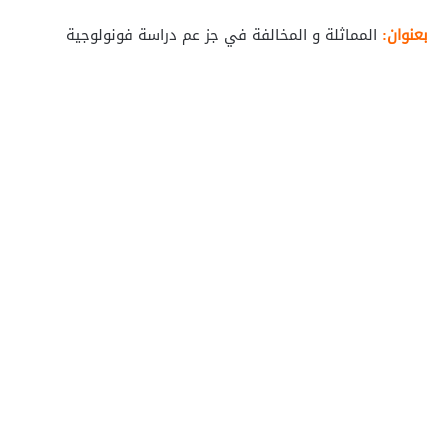
بعنوان:
المماثلة و المخالفة في جز عم دراسة فونولوجية