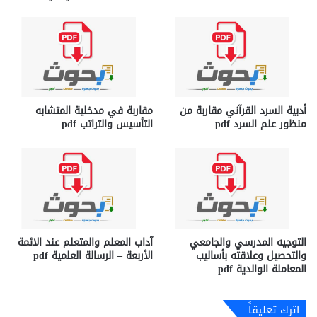
أدبية السرد القرآني مقاربة من
مقاربة في مدخلية المتشابه
منظور علم السرد pdf
التأسيس والتراتب pdf
التوجيه المدرسي والجامعي
آداب المعلم والمتعلم عند الائمة
والتحصيل وعلاقته بأساليب
الأربعة – الرسالة العلمية pdf
المعاملة الوالدية pdf
اترك تعليقاً