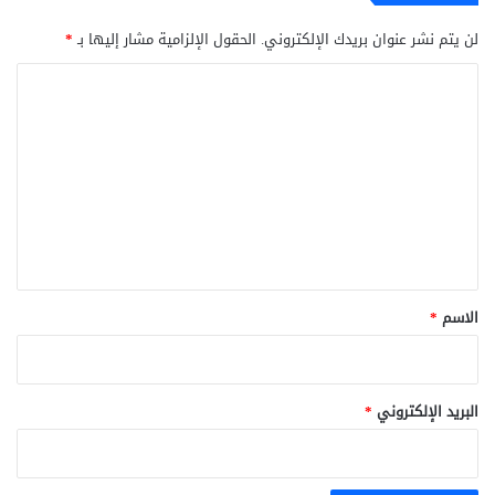
لن يتم نشر عنوان بريدك الإلكتروني.
الحقول الإلزامية مشار إليها بـ
*
ا
ل
ت
ع
ل
ي
ق
*
الاسم
*
البريد الإلكتروني
*