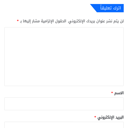
اترك تعليقاً
لن يتم نشر عنوان بريدك الإلكتروني.
الحقول الإلزامية مشار إليها بـ
*
ا
ل
ت
ع
ل
ي
ق
*
الاسم
*
البريد الإلكتروني
*