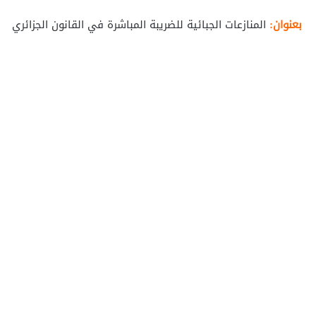
بعنوان:
المنازعات الجبائية للضريبة المباشرة في القانون الجزائري