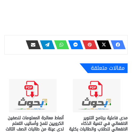
مقالات متعلقة
مدى فاعلية برنامج التنوير
أنماط معالجة المعلومات لنصفين
الانفعالي في تنمية الذكاء
الكرويين للمخ وأساليب التعلم
الانفعالي للطلاب والطالبات بكلية
لدى عينة من طالبات الصف الثالث