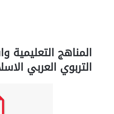
المناهج التعليمية و
التربوي العربي الاسلام