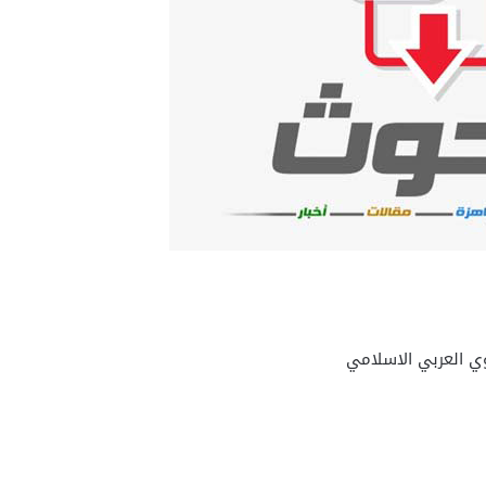
وي العربي الاسلامي