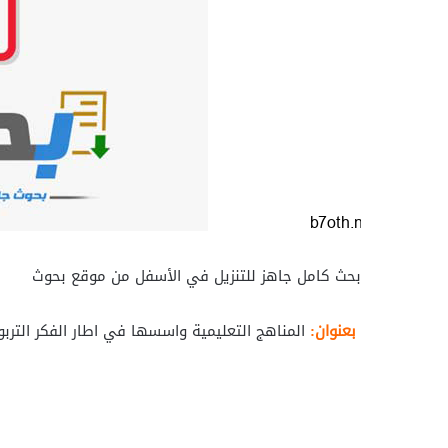
بحث كامل جاهز للتنزيل في الأسفل من موقع بحوث
بعنوان:
المناهج التعليمية واسسها في اطار الفكر الترب