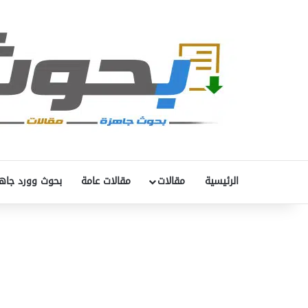
الرئيسية
مقالات
مقالات عامة
بحوث وورد جاه