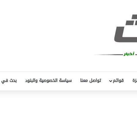
زة
قوائم
تواصل معنا
سياسة الخصوصية والبنود
بحث في 