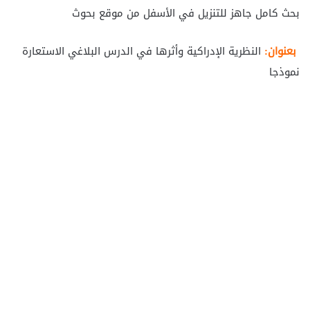
بحث كامل جاهز للتنزيل في الأسفل من موقع بحوث
بعنوان:
النظرية الإدراكية وأثرها في الدرس البلاغي الاستعارة
نموذجا