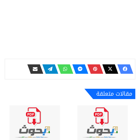
مقالات متعلقة