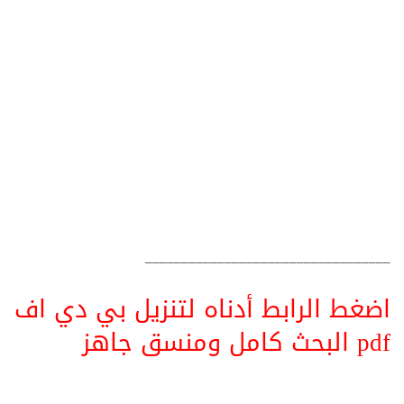
__________________________________
اضغط الرابط أدناه لتنزيل بي دي اف
pdf البحث كامل ومنسق جاهز