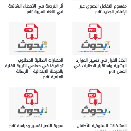
مفهوم التفاعل الدعوي عبر
أثر الترجمة في الأخطاء الشائعة
الإعلام الجديد pdf
في اللغة العربية pdf
اتخاذ القرار في تسيير الموارد
المهارات الادائية المطلوب
البشرية واستقرار الاطارات في
توافرها في معلمي التربية الفنية
العمل pdf
بالمرحلة الابتدائية – الرسالة
العلمية pdf
المشكلات السلوكية للأطفال
سورة النصر تفسير ودراسة pdf