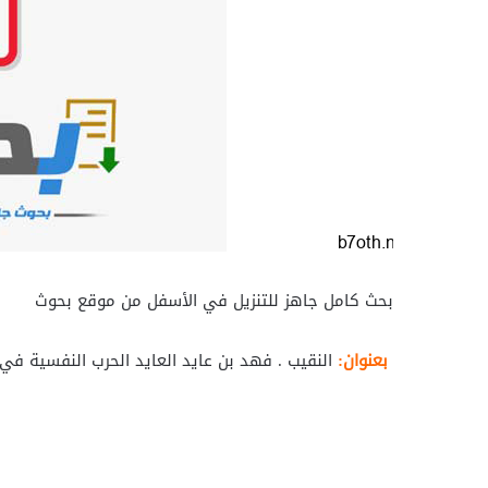
بحث كامل جاهز للتنزيل في الأسفل من موقع بحوث
بعنوان:
النقيب . فهد بن عايد العايد الحرب النفسية في ض