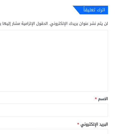
اترك تعليقاً
لن يتم نشر عنوان بريدك الإلكتروني.
الحقول الإلزامية مشار إليها ب
ا
ل
ت
ع
ل
ي
ق
*
الاسم
*
البريد الإلكتروني
*