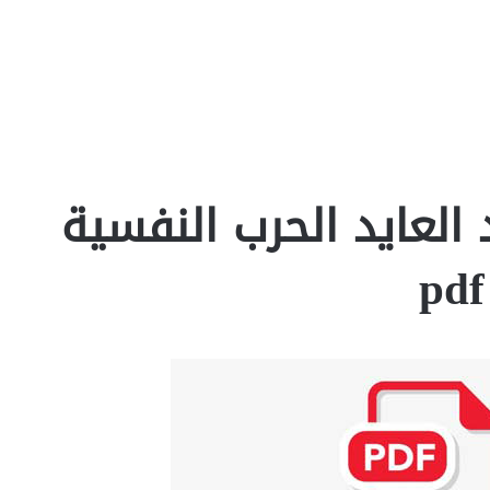
 العايد الحرب النفسية