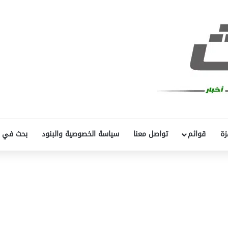
زة
قوائم
تواصل معنا
سياسة الخصوصية والبنود
بحث في 