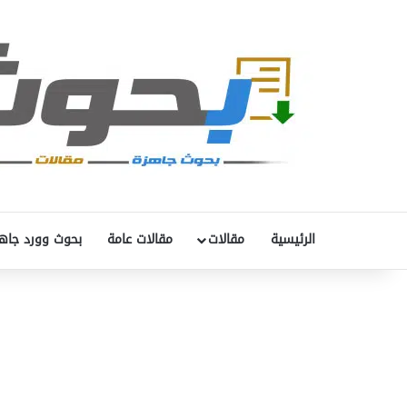
الرئيسية
مقالات
مقالات عامة
بحوث وورد جاه