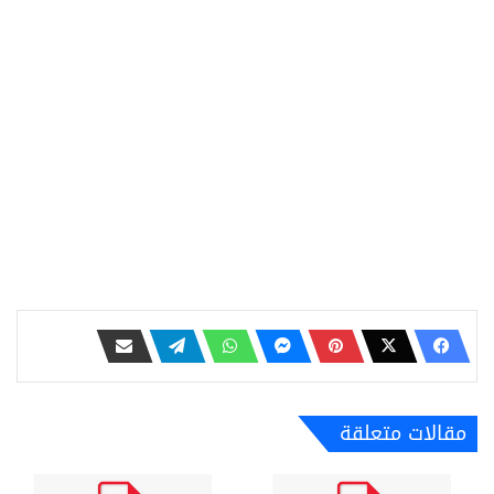
مقالات متعلقة