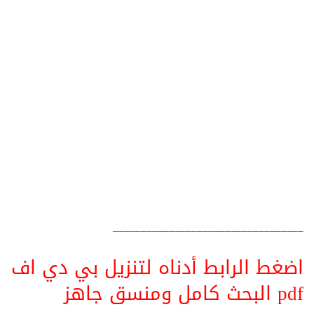
__________________________________
اضغط الرابط أدناه لتنزيل بي دي اف
pdf البحث كامل ومنسق جاهز