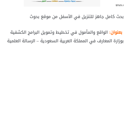
بحث كامل جاهز للتنزيل في الأسفل من موقع بحوث
بعنوان:
الواقع والمأمول في تخطيط وتمويل البرامج الكشفية
بوزارة المعارف في المملكة العربية السعودية – الرسالة العلمية