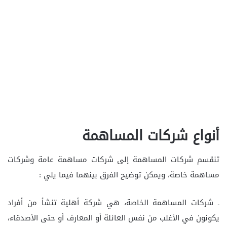
أنواع شركات المساهمة
تنقسم شركات المساهمة إلى شركات مساهمة عامة وشركات
مساهمة خاصة، ويمكن توضيح الفرق بينهما فيما يلي :
ـ شركات المساهمة الخاصة، هي شركة أهلية تنشأ من أفراد
يكونون في الأغلب من نفس العائلة أو المعارف أو حتى الأصدقاء،