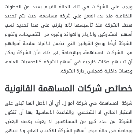
ويجب على الشركات في تلك الحالة القيام بعدد من الخطوات
النظامية منذ بدء العمل على شركة مساهمة، حيث يتم تحديد
هدف الشركة منذ تأسيسها لأنه يترتب على هذا تحديد نسب
أسهم المشاركين والأرباح والعوائد وغيره من التقسيمات، وتقوم
الشركة أيضًا بوضع القوانين التي تضمن للأفراد سلامة أموالهم
في الشركات المساهمة، وبالإضافة إلى ذلك فأن الشركة يمكن
أن تساهم جهات خارجية في أسهم الشركة كالجمعيات العامة،
وجهات داخلية كمجلس إدارة الشركة.
خصائص شركات المساهمة القانونية
شركة المساهمة هي شركة أموال، أي أن الأصل أنها تبنى على
الاعتبار المالي لا الشخصي، والقاعدة الأساسية بها أن تتكون
الشركة من عدد كبير من المساهمين لا يعرف بعضه البعض،
وبخاصة في حالة عرض أسهم الشركة للاكتتاب العام، ولا تنتهي