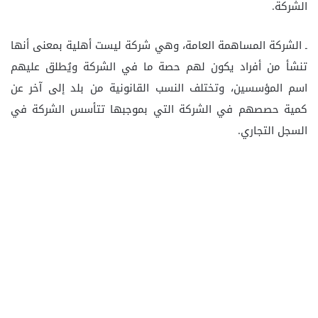
الشركة.
ـ الشركة المساهمة العامة، وهي شركة ليست أهلية بمعنى أنها
تنشأ من أفراد يكون لهم حصة ما في الشركة ويُطلق عليهم
اسم المؤسسين، وتختلف النسب القانونية من بلد إلى آخر عن
كمية حصصهم في الشركة التي بموجبها تتأسس الشركة في
السجل التجاري.