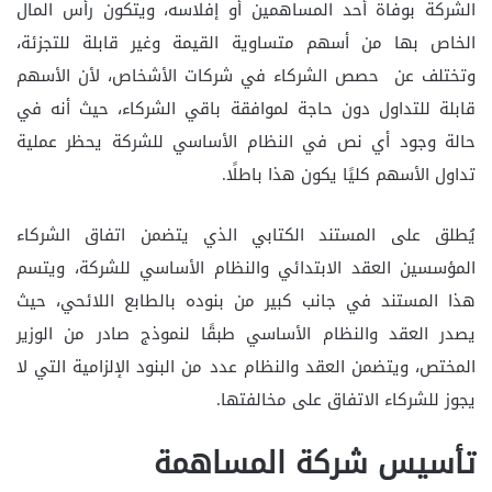
الشركة بوفاة أحد المساهمين أو إفلاسه، ويتكون رأس المال
الخاص بها من أسهم متساوية القيمة وغير قابلة للتجزئة،
وتختلف عن حصص الشركاء في شركات الأشخاص، لأن الأسهم
قابلة للتداول دون حاجة لموافقة باقي الشركاء، حيث أنه في
حالة وجود أي نص في النظام الأساسي للشركة يحظر عملية
تداول الأسهم كليًا يكون هذا باطلًا.
يُطلق على المستند الكتابي الذي يتضمن اتفاق الشركاء
المؤسسين العقد الابتدائي والنظام الأساسي للشركة، ويتسم
هذا المستند في جانب كبير من بنوده بالطابع اللائحي، حيث
يصدر العقد والنظام الأساسي طبقًا لنموذج صادر من الوزير
المختص، ويتضمن العقد والنظام عدد من البنود الإلزامية التي لا
يجوز للشركاء الاتفاق على مخالفتها.
تأسيس شركة المساهمة