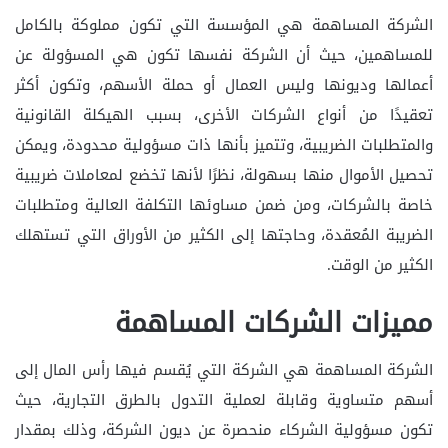
الشركة المساهمة هي المؤسسة التي تكون مملوكة بالكامل
للمساهمين، حيث أن الشركة نفسها تكون هي المسؤولة عن
أعمالها وديونها وليس العمال أو حملة الأسهم، وتكون أكثر
تعقيدًا من أنواع الشركات الأخرى، بسبب الهيكلة القانونية
والمتطلبات الضريبية، وتتميز بأنها ذات مسؤولية محدودة، ويمكن
تحصيل الأموال منها بسهولة، نظرًا لأنها تخضع لمعاملات ضريبية
خاصة بالشركات، ومن ضمن مساوئها التكلفة العالية ومتطلبات
الضريبة المُعقدة، وحاجتها إلى الكثير من الأوراق التي تستهلك
الكثير من الوقت.
مميزات الشركات المساهمة
الشركة المساهمة هي الشركة التي يُقسم فيها رأس المال إلى
أسهم متساوية وقابلة لعملية التدول بالطرق التجارية، حيث
تكون مسؤولية الشركاء منحصرة عن ديون الشركة، وذلك بمقدار