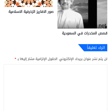
صور الافاريز الزخرفية الاسلامية
قصص المخدرات في السعودية
اترك تعليقاً
لن يتم نشر عنوان بريدك الإلكتروني.
الحقول الإلزامية مشار إليها بـ
*
ا
ل
ت
ع
ل
ي