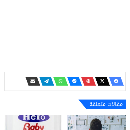
مقالات متعلقة