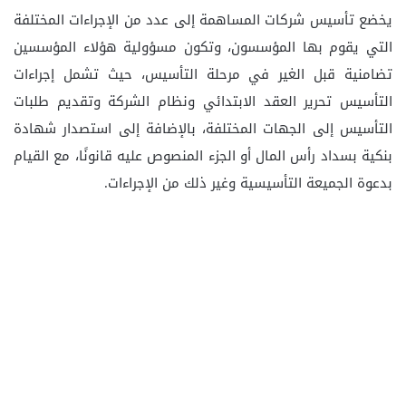
يخضع تأسيس شركات المساهمة إلى عدد من الإجراءات المختلفة
التي يقوم بها المؤسسون، وتكون مسؤولية هؤلاء المؤسسين
تضامنية قبل الغير في مرحلة التأسيس، حيث تشمل إجراءات
التأسيس تحرير العقد الابتدائي ونظام الشركة وتقديم طلبات
التأسيس إلى الجهات المختلفة، بالإضافة إلى استصدار شهادة
بنكية بسداد رأس المال أو الجزء المنصوص عليه قانونًا، مع القيام
بدعوة الجميعة التأسيسية وغير ذلك من الإجراءات.