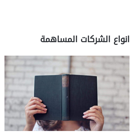
انواع الشركات المساهمة