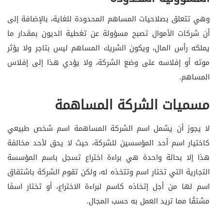
وهي تتعلق بصلاحيات المساهم المحدودة للغاية، بالإضافة إلى
أن شركات الأموال تصبح مسؤولة عن تغطية الديون بمقدار ما
يملكه رأس المال، ويكون الشريك المساهم ليس بتاجر ولا يؤثر
موته أو إفلاسه على وضع الشركة، ولا يؤدي هذا إلى إفلاس
المساهم.
مسميات الشركة المساهمة
لا يجوز أن يشمل اسم الشركة المساهمة اسم شخص طبيعي
كاختيار اسم أحد المؤسسين للشركة، حيث لا يحق لأحد مخالفة
هذا إلا بحالة واحدة هي براءة اختراع تسجل باسم المؤسسة
التجارية التي تختار اسم وتتخذه له، ولكن تقوم الشركة باشتقاق
اسم لها من أجل إتخاذه كاسم لبراءة الاختراع، أو تختار اسمًا
مشتقًا مما تريد العمل به حسب المجال.