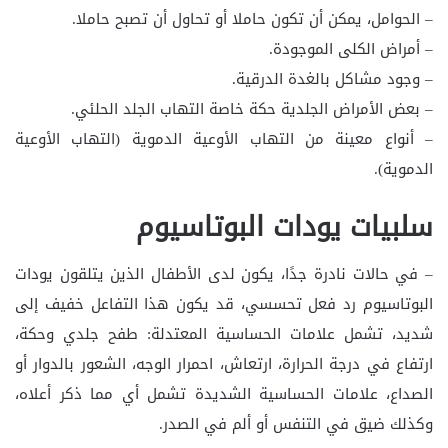
– الحوامل، يمكن أن تكون حاملا أو تحاول أن تصبح حاملا.
– أمراض الكلى الموجودة.
– وجود مشاكل بالغدة الدرقية.
– بعض الأمراض الجلدية حكة خاصة التهاب الجلد الحلئي.
– أنواع معينة من التهاب الأوعية الدموية (التهاب الأوعية
الدموية).
سلبيات يودات البوتاسيوم
– في حالات نادرة جدًا، يكون لدى الأطفال الذين يتلقون يودات
البوتاسيوم رد فعل تحسسي، قد يكون هذا التفاعل خفيف إلى
شديد، تشمل علامات الحساسية المعتدلة: طفح جلدي وحكة،
ارتفاع في درجة الحرارة، ارتعاش، احمرار الوجه، الشعور بالدوار أو
الصداع، علامات الحساسية الشديدة تشمل أي مما ذكر أعلاه،
وكذلك ضيق في التنفس أو ألم في الصدر.