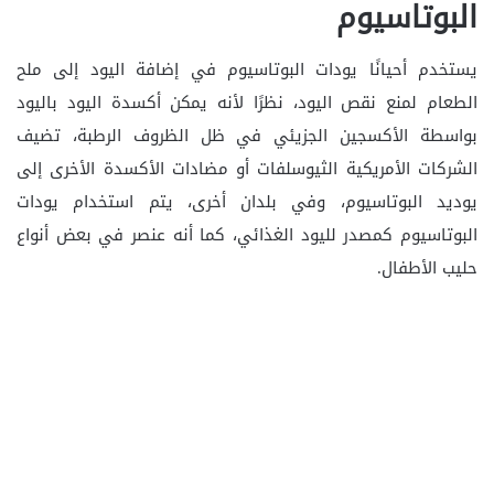
البوتاسيوم
يستخدم أحيانًا يودات البوتاسيوم في إضافة اليود إلى ملح
الطعام لمنع نقص اليود، نظرًا لأنه يمكن أكسدة اليود باليود
بواسطة الأكسجين الجزيئي في ظل الظروف الرطبة، تضيف
الشركات الأمريكية الثيوسلفات أو مضادات الأكسدة الأخرى إلى
يوديد البوتاسيوم، وفي بلدان أخرى، يتم استخدام يودات
البوتاسيوم كمصدر لليود الغذائي، كما أنه عنصر في بعض أنواع
حليب الأطفال.