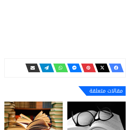
مقالات متعلقة