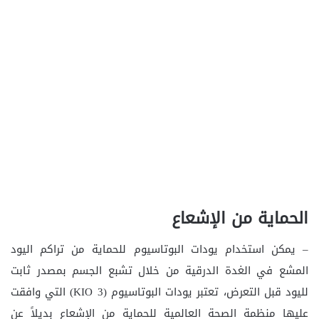
الحماية من الإشعاع
– يمكن استخدام يودات البوتاسيوم للحماية من تراكم اليود
المشع في الغدة الدرقية من خلال تشبع الجسم بمصدر ثابت
لليود قبل التعرض، تعتبر يودات البوتاسيوم (KIO 3) التي وافقت
عليها منظمة الصحة العالمية للحماية من الإشعاع بديلاً عن