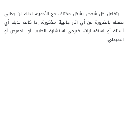
– يتفاعل كل شخص بشكل مختلف مع الأدوية، لذلك لن يعاني
طفلك بالضرورة من أي آثار جانبية مذكورة، إذا كانت لديك أي
أسئلة أو استفسارات، فيرجى استشارة الطبيب أو الممرض أو
الصيدلي.