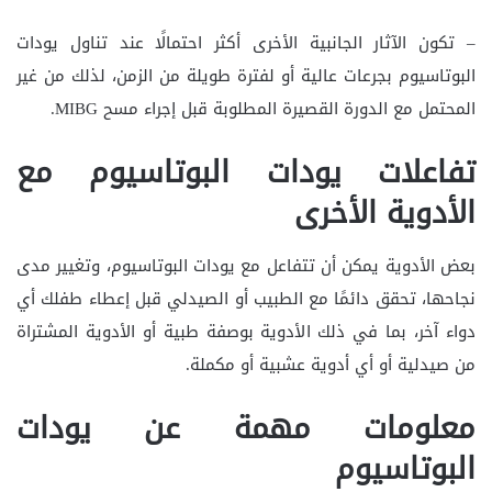
– تكون الآثار الجانبية الأخرى أكثر احتمالًا عند تناول يودات
البوتاسيوم بجرعات عالية أو لفترة طويلة من الزمن، لذلك من غير
المحتمل مع الدورة القصيرة المطلوبة قبل إجراء مسح MIBG.
تفاعلات يودات البوتاسيوم مع
الأدوية الأخرى
بعض الأدوية يمكن أن تتفاعل مع يودات البوتاسيوم، وتغيير مدى
نجاحها، تحقق دائمًا مع الطبيب أو الصيدلي قبل إعطاء طفلك أي
دواء آخر، بما في ذلك الأدوية بوصفة طبية أو الأدوية المشتراة
من صيدلية أو أي أدوية عشبية أو مكملة.
معلومات مهمة عن يودات
البوتاسيوم