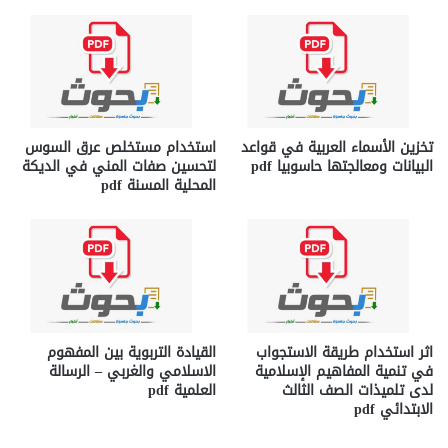
تخزين الأسماء العربية في قواعد
استخدام مستخلص عرق السوس
البيانات ومعالجتها حاسوبيا pdf
لتحسين صفات المني في الديكة
المحلية المسنة pdf
اثر استخدام طريقة الاستجواب
القيادة التربوية بين المفهوم
في تنمية المفاهيم الإسلامية
الاسلامي والغربي – الرسالة
لدى تلميذات الصف الثالث
العلمية pdf
الابتدائي pdf