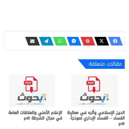
مقالات متعلقة
الدين الإسلامي وأثره في معالجة
الإعلام الأمني والعلاقات العامة
الفساد – الفساد الإداري نموذجاً-
في مجال الشرطة pdf
pdf