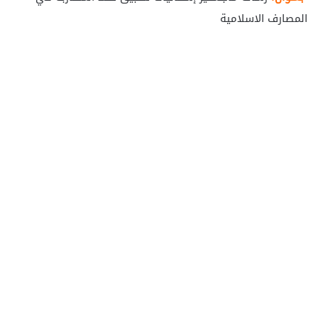
المصارف الاسلامية