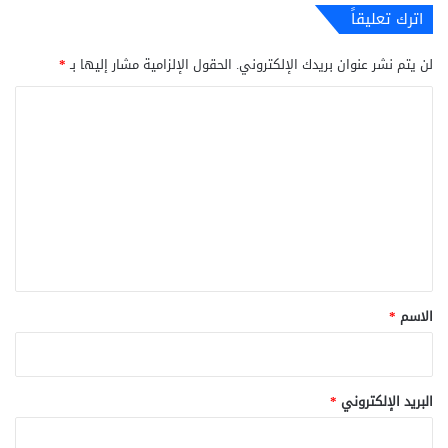
اترك تعليقاً
لن يتم نشر عنوان بريدك الإلكتروني.
الحقول الإلزامية مشار إليها بـ
*
ا
ل
ت
ع
ل
ي
ق
*
الاسم
*
البريد الإلكتروني
*