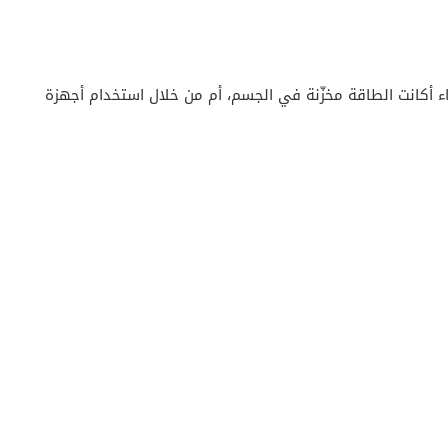
واء أكانت الطاقة مخزّنة في الجسم، أم من خلال استخدام أجهزة