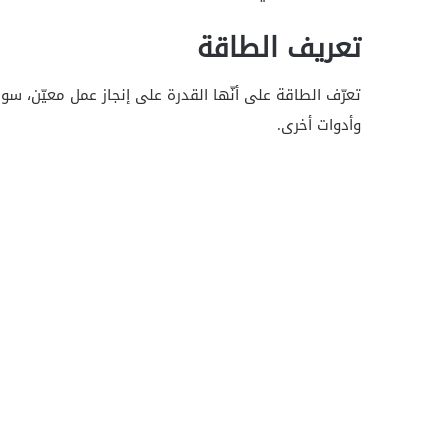
تعريف الطاقة
تعرّف الطاقة على أنّها القدرة على إنجاز عمل معيّن، س
وأدوات أخرى.