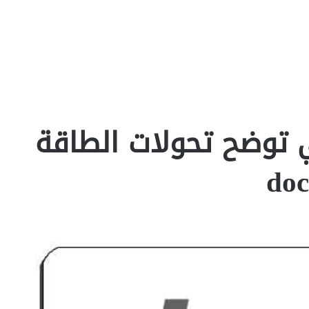
 توضح تحولات الطاقة