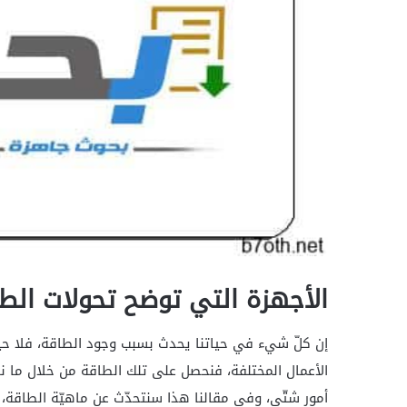
الأجهزة التي توضح تحولات الط
إن كلّ شيء في حياتنا يحدث بسبب وجود الطاقة، فلا حيا
الأعمال المختلفة، فنحصل على تلك الطاقة من خلال ما ن
أمور شتّى، وفي مقالنا هذا سنتحدّث عن ماهيّة الطاقة، و