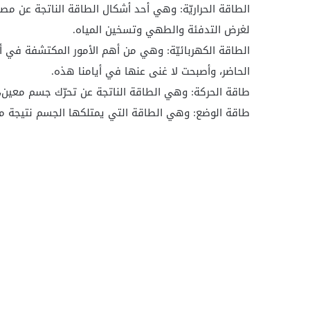
الطاقة الحراريّة: وهي أحد أشكال الطاقة الناتجة عن م
لغرض التدفئة والطهي وتسخين المياه.
الطاقة الكهربائيّة: وهي من أهم الأمور المكتشفة في أو
الحاضر، وأصبحت لا غنى عنها في أيامنا هذه.
طاقة الحركة: وهي الطاقة الناتجة عن تحرّك جسم معين،
طاقة الوضع: وهي الطاقة التي يمتلكها الجسم نتيجة م