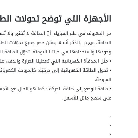
الأجهزة التي توضح تحولات الط
من المعروف في علم الفيزياء؛ أنّ الطاقة لا تُفنى ولا 
الطاقة، ويجدر بالذكر أنّه لا يمكن حصر جميع تحوّلات ال
وجودها واستخدامها في حياتنا اليوميّة: تحوّل الطاقة الك
• مثل المدفأة الكهربائية التي تعطينا الحرارة والدفء ع
• تحول الطاقة الكهربائية إلى حركيّة: كالمروحة الكهربائ
المروحة.
• طاقة الوضع إلى طاقة الحركة : كما هو الحال مع الأ
على سطح مائل للأسفل.
.
.
.