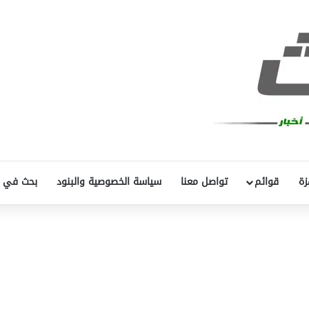
زة
قوائم
تواصل معنا
سياسة الخصوصية والبنود
بحث في 