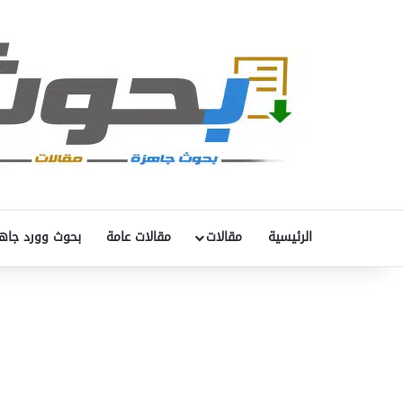
الرئيسية
مقالات
مقالات عامة
بحوث وورد جاه