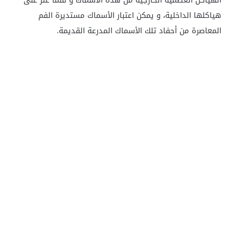
هياكلها الداخلية، و يمكن اعتبار الأسماك مستديرة الفم
المعاصرة من أحفاد تلك الأسماك المدرعة القديمة.