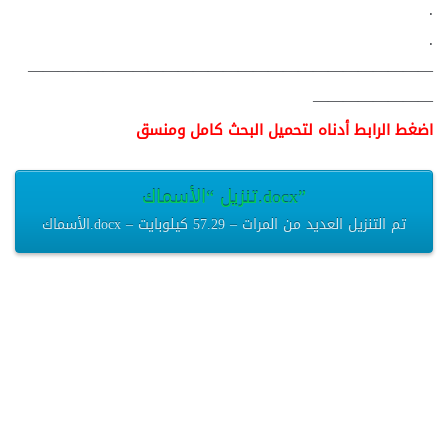
.
.
———————————————————————————
————————
اضغط الرابط أدناه لتحميل البحث كامل ومنسق
تنزيل “الأسماك.docx”
الأسماك.docx – تم التنزيل العديد من المرات – 57.29 كيلوبايت