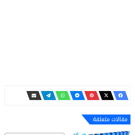
مقالات متعلقة