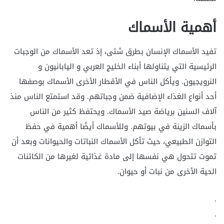
أهمية الأسماك
تفيد الأسماك الإنسان بطرق شتى، إذ تعد الأسماك من الوجبات
الرئيسية التي يتناولها أبناء الخليج العربي و اليابانيون و
النرويجيون. ويأكل الناس في الأقطار الأخرى الأسماك بوصفها
أحد أنواع الغذاء الإضافية ضمن وجباتهم. وقد استمتع الناس منذ
آلاف السنين برياضة صيد الأسماك. ويحتفظ كثير من الناس
بأسماك الزينة في بيوتهم. وللأسماك أيضًا أهمية في حفظ
التوازن الطبيعي، حيث تأكل الأسماك النباتات والحيوانات وبعد أن
تموت تتحول هي نفسها إلى مادة غذائية لغيرها من الكائنات
الحية الأخرى من نبات أو حيوان.
.
.