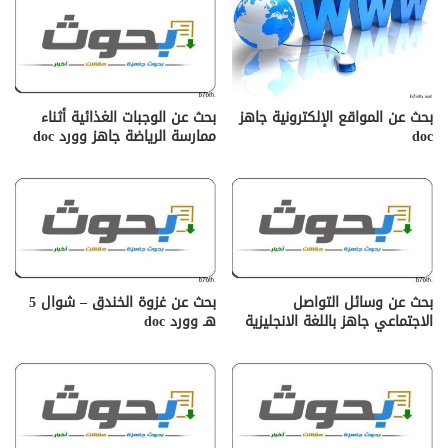
بحث عن المواقع الإلكترونية جاهز
بحث عن الوجبات الغذائية أثناء
doc‎
ممارسة الرياضة جاهز وورد doc
بحث عن وسائل التواصل
بحث عن غزوة الخندق – شوال 5
الاجتماعي جاهز باللغة الانجليزية
هـ وورد doc