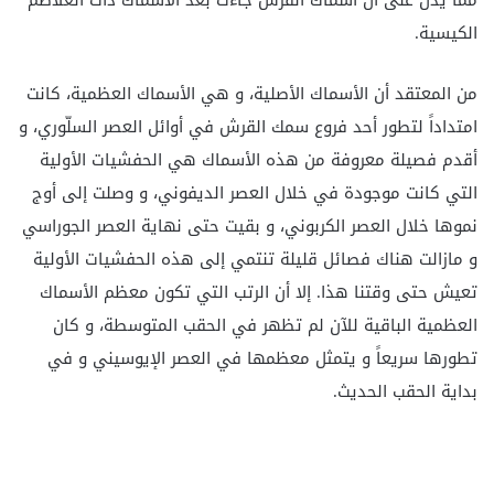
الكيسية.
من المعتقد أن الأسماك الأصلية، و هي الأسماك العظمية، كانت
امتداداً لتطور أحد فروع سمك القرش في أوائل العصر السلّوري، و
أقدم فصيلة معروفة من هذه الأسماك هي الحفشيات الأولية
التي كانت موجودة في خلال العصر الديفوني، و وصلت إلى أوج
نموها خلال العصر الكربوني، و بقيت حتى نهاية العصر الجوراسي
و مازالت هناك فصائل قليلة تنتمي إلى هذه الحفشيات الأولية
تعيش حتى وقتنا هذا. إلا أن الرتب التي تكون معظم الأسماك
العظمية الباقية للآن لم تظهر في الحقب المتوسطة، و كان
تطورها سريعاً و يتمثل معظمها في العصر الإيوسيني و في
بداية الحقب الحديث.