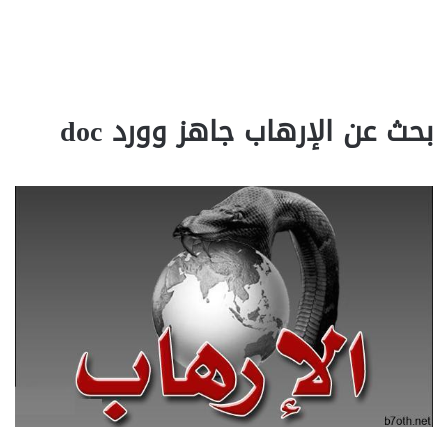
بحث عن الإرهاب جاهز وورد doc