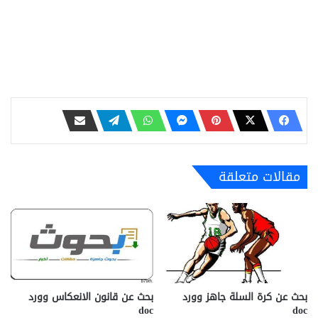
مقالات متعلقة
بحث عن كرة السلة جاهز وورد
بحث عن قانون الانعكاس وورد
doc
doc