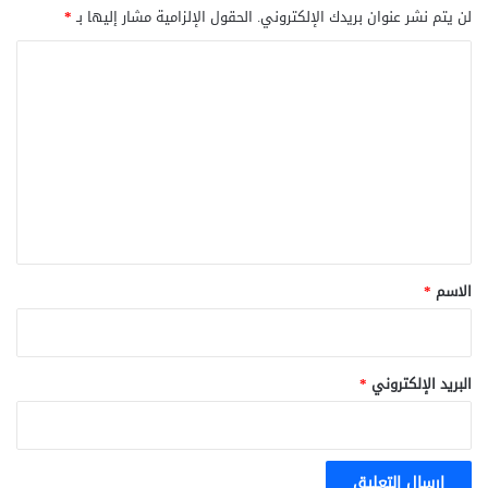
لن يتم نشر عنوان بريدك الإلكتروني.
الحقول الإلزامية مشار إليها بـ
*
ا
ل
ت
ع
ل
ي
ق
*
الاسم
*
البريد الإلكتروني
*