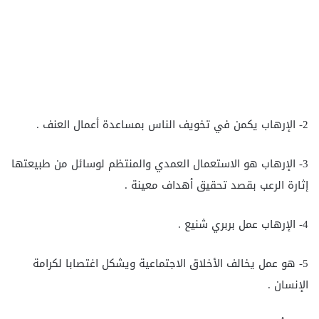
2- الإرهاب يكمن في تخويف الناس بمساعدة أعمال العنف .
3- الإرهاب هو الاستعمال العمدي والمنتظم لوسائل من طبيعتها
إثارة الرعب بقصد تحقيق أهداف معينة .
4- الإرهاب عمل بربري شنيع .
5- هو عمل يخالف الأخلاق الاجتماعية ويشكل اغتصابا لكرامة
الإنسان .