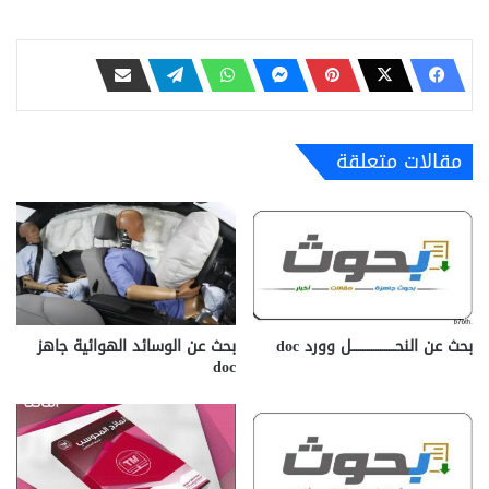
مقالات متعلقة
بحث عن النحــــــــــــــــــــل وورد doc
بحث عن الوسائد الهوائية جاهز
doc‎