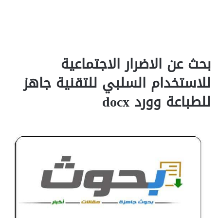
بحث عن الاضرار الاجتماعية
للاستخدام السلبي للتقنية جاهز
للطباعة وورد docx‎