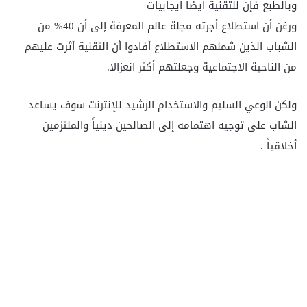
وبالطبع فإن للتقنية ايضا ايجابيات
ورغن أن استطلاع أجرته مجلة عالم المعرفة إلى أن 40% من
الشباب الذين شملهم الاستطلاع أفادوا أن التقنية أثرت عليهم
من الناحية الاجتماعية وجعلتهم أكثر انعزالا.
ولكن الوعي السليم والاستخدام الرشيد للإنترنت سوف يساعد
الشاب على توجيه اهتمامه إلى الصالحين دينياً والملتزمين
أخلاقياً .