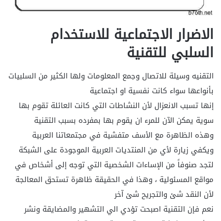
الاضرار الاجتماعية للاستخدام
السلبي للتقنية
التقنيه وسيلة للاتصال وجمع المعلومات ولها الكثير من السلبيات
بأنواعها سواء كانت نفسية او اجتماعية
إنها تسبب الانعزال لأن النشاطات التي كانت العائلة تقوم بها
سوية يمكن الآن للمرء ان يقوم بها بمفرده بسبب التقنية
وهذه الظاهرة مع الأسف متفشية في مجتمعاتنا العربية
ويكفي زيارة لأي من المنتديات العربية الموجودة على الشبكة
لتجد صنوفاً من الإساءات الشخصية التي توجه إلى أشخاص في
مواقع المسئولية ، وهذا في الحقيقة ظاهرة تستحق المعالجة
لأن النقد شئ والتجريح شئ آخر
نعم فإن التقنية اصبحت تؤدي الي التشهير والمضايقة ونشر