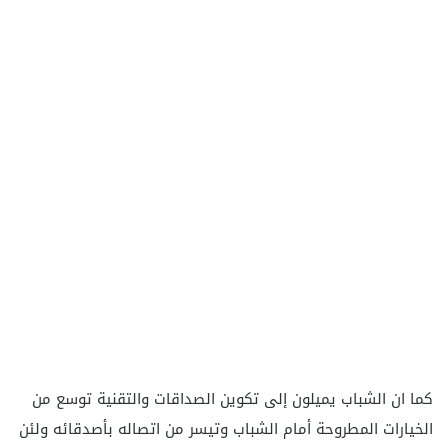
كما ان الشباب يميلون إلى تكوين الصداقات والتقنية توسع من
الخيارات المطروحة أمام الشباب وتيسر من اتصاله بأصدقائه ولئن