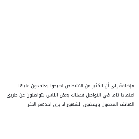
فإضافة إلى أن الكثير من الاشخاص اصبحوا يعتمدون عليها
اعتمادا تاما في التواصل فهناك بعض الناس يتواصلون عن طريق
الهاتف المحمول ويمضون الشهور لا يرى احدهم الاخر