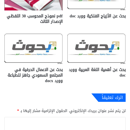
بحث عن الأزياج الفلكية وورد doc
pdf نموذج المحوسب 30 اللفظي
الإصدار الثالث
بحث عن أهمية اللغة العربية وورد
بحث عن الاعمال الحرفية في
doc
المجتمع السعودي جاهز للطباعة
وورد docx‎
اترك تعليقاً
لن يتم نشر عنوان بريدك الإلكتروني.
الحقول الإلزامية مشار إليها بـ
*
ا
ل