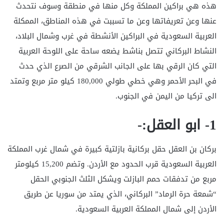
هذه هي براكين المملكة وكل منها في منطقة وسوف نتحدث
عنها وعن تعريفاتها وعن ما تسببت في هذه المناطق، الممكلة
العربية السعودية في البراكين الأنشطة في غرب وشمال البلاد،
النشاط البركاني تتصل بناشط يضعه ساحة على اللوحة العربية
التي كان الرقي بها على الجانب الشرقي من الصرع الذي حدث
في البحر الأحمر وهي خطي طولي 180,000 كيلو متر مربع وتمتد
الى تركيا من اليمن في الجنوب.
1- ابو العقل:-
بركان بن العقل حقل بركانية بازلتية كبيرة في شمال غرب المملكة
العربية السعودية قرب الحدود مع الأردن. وتضم 15,200 كيلومتر
مربع من تدفقات حمم البازلت ويشكل الثلث الجنوبي الحقل
“شمعة حرة الرماد” البركاني، الذي يمتد من سوريا عن طريق
الأردن إلى شمال المملكة العربية السعودية.