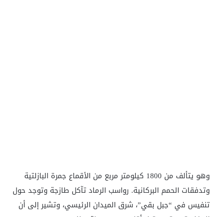
وهو يتألف من 1800 كيلومتر مربع من الأقماع جمرة البازلتية
وتدفقات الحمم البركانية. رواسب الرماد تآكل طازجة وتوجد حول
تنفيس في “جبل بقي”، شرق الميدان الرئيسي، وتشير إلى أن