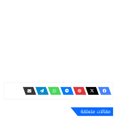
مقالات متعلقة