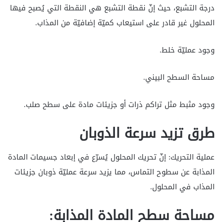
درجة التشبع، حيث إنّ نقطة التشبع هي النقطة التي يُصبح فيها
المحلول غير قادر على استيعاب كميّة إضافيّة من المذاب.
وجود عمليّة خلط.
مساحة السطح البيني.
وجود مثبط مثل تراكم ذرات أو جزيئات مادة على سطح صلب.
طرق تزيد سرعة الذوبان
عملية التحريك: إنّ تحريك المحلول يُسرّع في إبعاد جسيمات المادة
المذابة عن سطوح التماس، مما يزيد سرعة عمليّة ذوبان جزيئات
المذاب في المحلول.
مساحة سطح المادة المذابة: