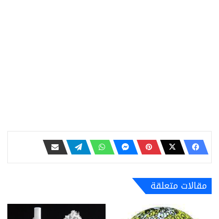
مقالات متعلقة