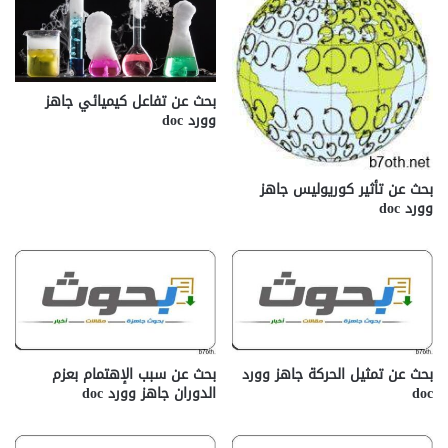
بحث عن تفاعل كيميائي جاهز
وورد doc
بحث عن تأثير كوريوليس جاهز
وورد doc
بحث عن تمثيل الحركة جاهز وورد
بحث عن سبب الإهتمام بعزم
doc
الدوران جاهز وورد doc