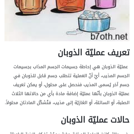
تعريف عمليّة الذوبان
عمليّة الذوبان هي إحاطة جسيمات الجسم المذاب بجسيمات
الجسم المذيب، أيّ أنّ العملية تتطلب جسم قابل للذوبان في
جسم آخر يُسمى المذيب فنحصل على محلول، أو يمكن تعريف
عمليّة الذوبان بأنّها عمليّة إضافة مادة بأي من حالاتها الثلاث
الصلبة، أو السائلة، أو الغازيّة إلى مذيب، فتُشكّل المادتان محلولاً.
حالات عمليّة الذوبان