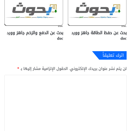
بحث عن حفظ الطاقة جاهز وورد
بحث عن الدفع والزخم جاهز وورد
doc
doc
اترك تعليقاً
لن يتم نشر عنوان بريدك الإلكتروني.
الحقول الإلزامية مشار إليها بـ
*
ا
ل
ت
ع
ل
ي