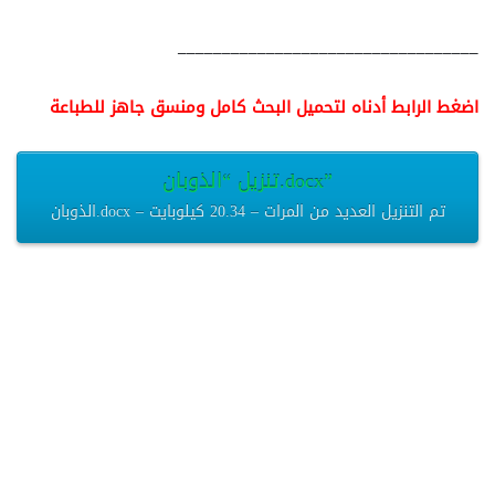
__________________________________
اضغط الرابط أدناه لتحميل البحث كامل ومنسق جاهز للطباعة
تنزيل “الذوبان.docx”
الذوبان.docx – تم التنزيل العديد من المرات – 20.34 كيلوبايت