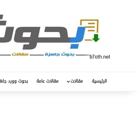
الرئيسية
مقالات
مقالات عامة
بحوث وورد جاه