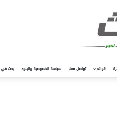
زة
قوائم
تواصل معنا
سياسة الخصوصية والبنود
بحث في 