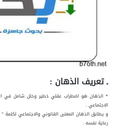
ـ تعريف الذهان :
* الذهان هو اضطراب عقلي خطير وخلل شامل في ال
الاجتماعي .
و يطابق الذهان المعنى القانوني والاجتماعي لكلمة ” 
رعاية نفسه .