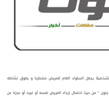
شخصية يجعل السلوك العام للمريض مضطربا و يعوق نشاطه
جنون ” من حيث احتمال إيذاء المريض نفسه أو غيره أو عجزة عن