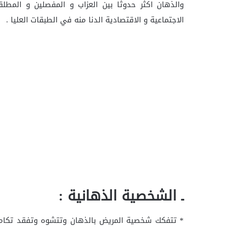
والذهان اكثر حدوثا بين العزاب و المفصلين و المطلق
الاجتماعية و الاقتصادية الدنا منه في الطبقات العليا .
ـ الشخصية الذهانية :
* تتفكك شخصية المريض بالذهان وتتشوه وتفقد تكاملها 