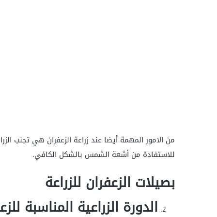
من الامور المهمة أيضا عند زراعة الزعفران هي تجنب الزرا
للاستفادة من أشعة الشمس بالشكل الكافي.
بصيلات الزعفران للزراعة
الدورة الزراعية المناسبة للزع