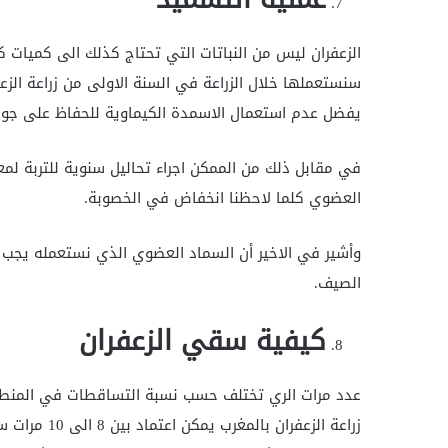
الزعفران ليس من النباتات التي تحتاج كذلك الى كميات كب
يفضل عدم استعمال الاسمدة الكيماوية للحفاظ على جودة
في مقابل ذلك من الممكن اجراء تحاليل سنوية للتربة لمع
العضوي كلما لاحظنا انخفاض في الخصوبة.
وأشير في الاخير أن السماد العضوي الذي نستعمله يجب 
الصيف.
كيفية سقي الزعفران
عدد مرات الري تختلف حسب نسبة التساقطات في المنطقة 