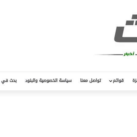
زة
قوائم
تواصل معنا
سياسة الخصوصية والبنود
بحث في 