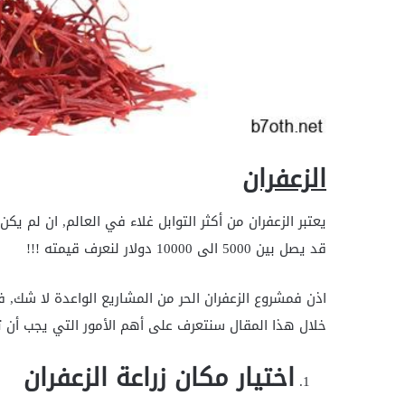
الزعفران
يعتبر الزعفران من أكثر التوابل غلاء في العالم, ان لم يك
قد يصل بين 5000 الى 10000 دولار لنعرف قيمته !!!
اذن فمشروع الزعفران الحر من المشاريع الواعدة لا شك, 
خلال هذا المقال سنتعرف على أهم الأمور التي يجب أن ت
اختيار مكان زراعة الزعفران