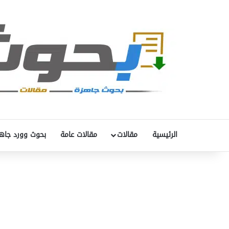
الرئيسية
مقالات
مقالات عامة
بحوث وورد جاه