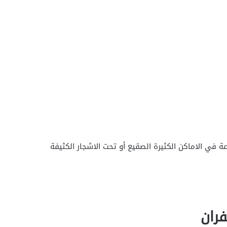
عة في الاماكن الكثيرة الصقيع أو تحت الاشجار الكثيفة
فران