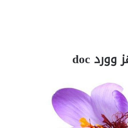
ورد doc