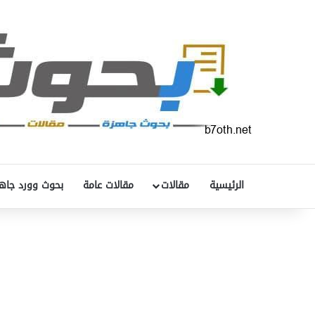
الرئيسية
مقالات
مقالات عامة
بحوث وورد جاه