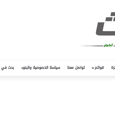
زة
قوائم
تواصل معنا
سياسة الخصوصية والبنود
بحث في 