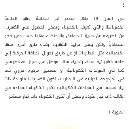
:
في القرن 19 ظهر مصدر آخر للطاقة وهو الطاقة
الكهربائية والتي تعرف بالكهرباء ويمكن الحصول على الكهرباء
من الطبيعة عن طريق الصواعق والاحتكاك وهذا صعب وغير مجدٍ
اقتصادياً ولكن يمكن توليد الكهرباء بعدة طرق أخرى منها
الكيميائية مثل البطاريات أو عن طريق تحويل الطاقة الحركية إلى
طاقة كهربائية وذلك بتحريك سلك موصل في مجال مغناطيسي
كما في المولدات الكهربائية أو بتسخين مزدوج حراري كما
في المزدوجة الحرارية في البطاريات تكون الكهرباء المتولدة ذات
تيار مستمر في المولدات الكهربائية تكون الكهرباء المولدة في
الغالب ذات تيار متردد ويمكن أن تكون الكهرباء ذات تيار مستمر
الصورة 1