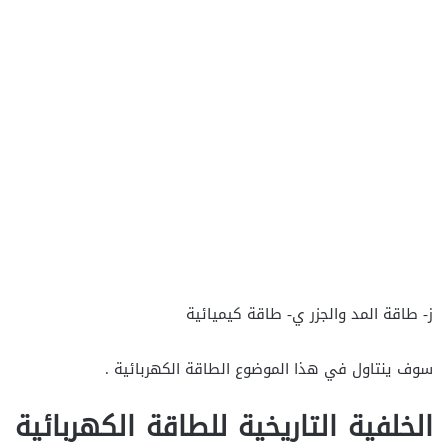
ز- طاقة المد والجزر ي- طاقة كيميائية
سوف ينتاول في هذا الموضوع الطاقة الكهربائية .
الخلفية التاريخية للطاقة الكهربائية