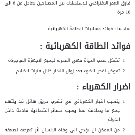
فارق العمر الافتراضي للاستهلاك بين المصباحين يعادل من 8 الى
18 مرة
سادسا : فوائد وسلبيات الطاقة الكهربائية
فوائد الطاقة الكهربائية :
تشكل عصب الحياة فهي المحرك لجميع الاجهزة الموجودة
تعوض نقص الضوء بعد زوال النهار خلال فترات الظلام
اضرار الكهرباء :
يتسبب التيار الكهربائي في نشوب حريق هائل قد يلتهم
جمع ما يصادفة مما يسبب خسائر اقتصادية فادحة داخل
الدولة
من الممكن ان يؤدي الى وفاة الانسان اثر تعرضة لصعقة