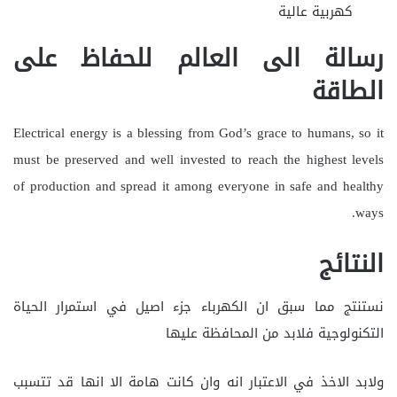
كهربية عالية
رسالة الى العالم للحفاظ على
الطاقة
Electrical energy is a blessing from God’s grace to humans, so it
must be preserved and well invested to reach the highest levels
of production and spread it among everyone in safe and healthy
ways.
النتائج
نستنتج مما سبق ان الكهرباء جزء اصيل في استمرار الحياة
التكنولوجية فلابد من المحافظة عليها
ولابد الاخذ في الاعتبار انه وان كانت هامة الا انها قد تتسبب