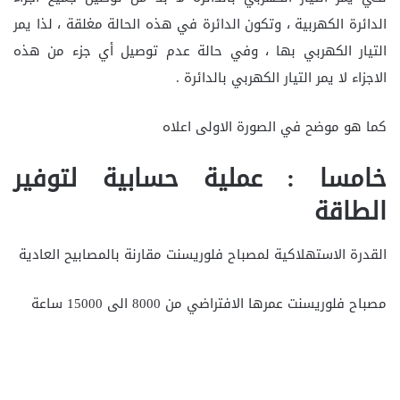
الدائرة الكهربية ، وتكون الدائرة في هذه الحالة مغلقة ، لذا يمر
التيار الكهربي بها ، وفي حالة عدم توصيل أي جزء من هذه
الاجزاء لا يمر التيار الكهربي بالدائرة .
كما هو موضح في الصورة الاولى اعلاه
خامسا : عملية حسابية لتوفير
الطاقة
القدرة الاستهلاكية لمصباح فلوريسنت مقارنة بالمصابيح العادية
مصباح فلوريسنت عمرها الافتراضي من 8000 الى 15000 ساعة