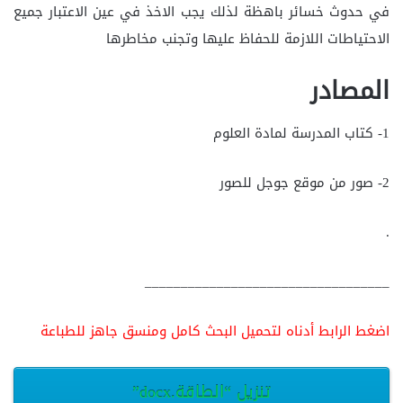
في حدوث خسائر باهظة لذلك يجب الاخذ في عين الاعتبار جميع
الاحتياطات اللازمة للحفاظ عليها وتجنب مخاطرها
المصادر
1- كتاب المدرسة لمادة العلوم
2- صور من موقع جوجل للصور
.
__________________________________
اضغط الرابط أدناه لتحميل البحث كامل ومنسق جاهز للطباعة
تنزيل “الطاقة.docx”