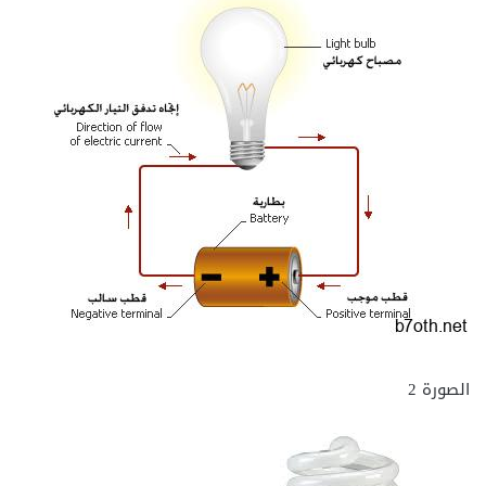
الصورة 2