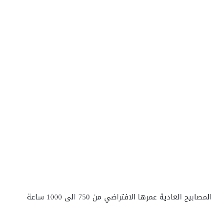
المصابيح العادية عمرها الافتراضي من 750 الى 1000 ساعة