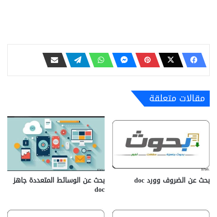
مقالات متعلقة
بحث عن الضروف وورد doc
بحث عن الوسائط المتعددة ‫‬جاهز
doc‎