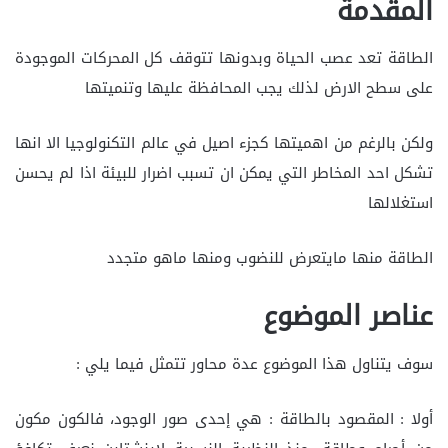
المقدمة
الطاقة تعد عصب الحياة وبدونها تتوقف كل المحركات الموجودة
على سطح الارض لذلك يجب المحافظة عليها وتنميتها
ولكن بالرغم من اهميتها كجزء اصيل في عالم التكنولوجيا الا انها
تشكل احد المخاطر التي يمكن ان تسبب اضرار للبيئة اذا لم يحسن
استغلالها
الطاقة منها مايتعرض للنضوب ومنها ماهو متجدد
عناصر الموضوع
سوف يتناول هذا الموضوع عدة محاور تتمثل فيما يلي :
أولا : المقصود بالطاقة : هي إحدى صور الوجود، فالكون مكون