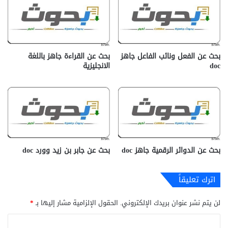
بحث عن الفعل ونائب الفاعل جاهز
بحث عن القراءة جاهز باللغة
doc‎
الانجليزية
بحث عن الدوائر الرقمية جاهز doc‎
بحث عن جابر بن زيد وورد doc
اترك تعليقاً
لن يتم نشر عنوان بريدك الإلكتروني.
الحقول الإلزامية مشار إليها بـ
*
ا