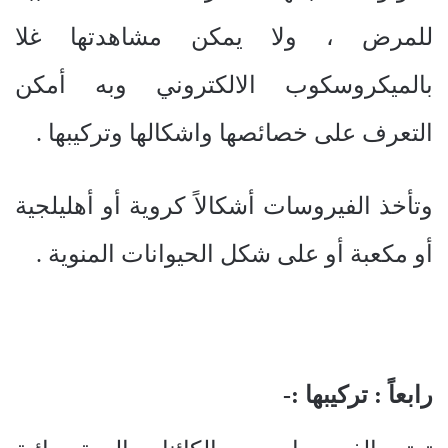
للمرض ، ولا يمكن مشاهدتها غلا
بالميكروسكوب الالكتروني وبه أمكن
التعرف على خصائصها واشكالها وتركيبها .
وتأخذ الفيروسات أشكالاً كروية أو أهليلجية
أو مكعبة أو على شكل الحيوانات المنوية .
رابعاً : تركيبها :-