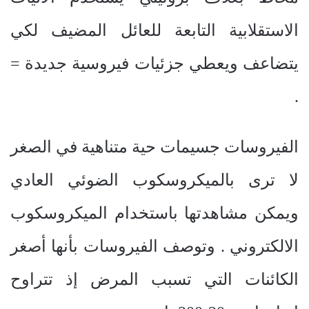
الاستقلابية التابعة للعائل المضيف لكي
يتضاعف ويعطي جزئيات فيروسية جديدة =
.
الفيروسات جسيمات حية متناهية في الصغر
لا ترى بالميكروسكوب الضوئي العادي
ويمكن مشاهدتها باستخدام الميكروسكوب
الالكتروني . وتوصف الفيروسات بأنها أصغر
الكائنات التي تسبب المرض إذ تتراوح