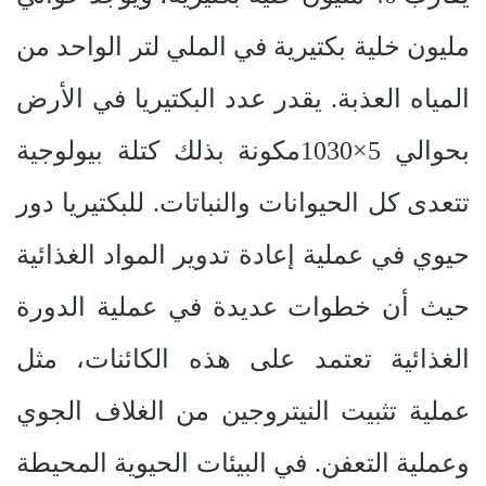
مليون خلية بكتيرية في الملي لتر الواحد من
المياه العذبة. يقدر عدد البكتيريا في الأرض
بحوالي 5×1030مكونة بذلك كتلة بيولوجية
تتعدى كل الحيوانات والنباتات. للبكتيريا دور
حيوي في عملية إعادة تدوير المواد الغذائية
حيث أن خطوات عديدة في عملية الدورة
الغذائية تعتمد على هذه الكائنات، مثل
عملية تثبيت النيتروجين من الغلاف الجوي
وعملية التعفن. في البيئات الحيوية المحيطة