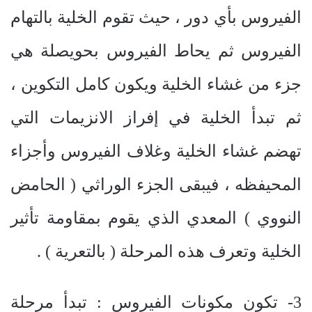
الفيروس بأي دور ، حيث تقوم الخلية بالتهام
الفيروس ثم يحاط الفيروس بحويصلة هي
جزء من غشاء الخلية ويكون كامل التكوين ،
ثم تبدأ الخلية في إفراز الانزيمات التي
تهضم غشاء الخلية وغلاف الفيروس وأجزاء
المحيفظه ، فيبقى الجزء الوراثي ( الحامض
النووي ) المعدي الذي يقوم بمقاومة تأثير
الخلية وتعرف هذه المرحلة ( بالتعرية ) .
3- تكون مكونات الفيروس : تبدأ مرحلة