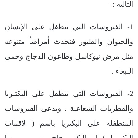
التالية :-
1- الفيروسات التي تتطفل على الإنسان
والحيوان والطيور فتحدث أمراضاً متنوعة
مثل مرض نيوكاسل وطاعون الدجاج وحمى
الببغاء .
2- الفيروسات التي تتطفل على البكتيريا
والفطريات الشعاعية : وتدعى الفيروسات
المتطفلة على البكتريا باسم ( لاقمات