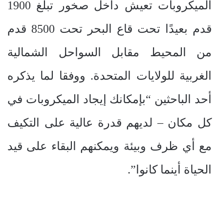
الميكروبات تعيش داخل صخور تبلغ 1900
قدم بعيدًا تحت قاع البحر تحت 8500 قدم
من المحيط مقابل السواحل الشمالية
الغربية للولايات المتحدة. ووفقا لما يذكره
أحد الباحثين “بإمكانك إيجاد الميكروبات في
كل مكان – لديهم قدرة عالية على التكيف
مع أي ظرف وبيئة ويمكنهم البقاء على قيد
الحياة أينما كانوا”.