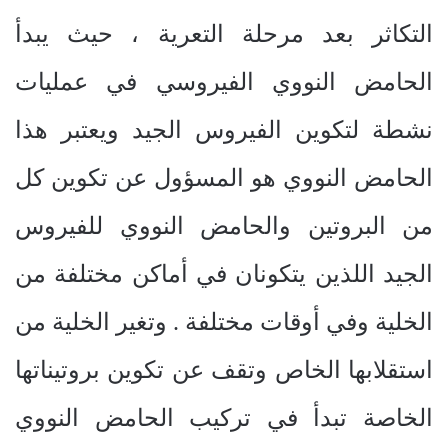
التكاثر بعد مرحلة التعرية ، حيث يبدأ
الحامض النووي الفيروسي في عمليات
نشطة لتكوين الفيروس الجيد ويعتبر هذا
الحامض النووي هو المسؤول عن تكوين كل
من البروتين والحامض النووي للفيروس
الجيد اللذين يتكونان في أماكن مختلفة من
الخلية وفي أوقات مختلفة . وتغير الخلية من
استقلابها الخاص وتقف عن تكوين بروتيناتها
الخاصة تبدأ في تركيب الحامض النووي