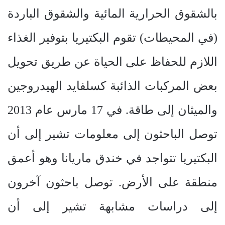
بالشقوق الحرارية المائية والشقوق الباردة
(في المحيطات) تقوم البكتيريا بتوفير الغذاء
اللازم للحفاظ على الحياة عن طريق تحويل
بعض المركبات الذائبة كسلفايد الهيدروجين
والميثان إلى طاقة. في 17 مارس عام 2013
توصل الباحثون إلى معلومات تشير إلى أن
البكتيريا تتواجد في خندق ماريانا وهو أعمق
منطقة على الأرض. توصل باحثون آخرون
إلى دراسات مشابهة تشير إلى أن