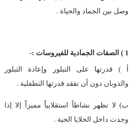
وصل بين الجماد والحياة .
1 ) الصفات الجمادية للفيروسات :-
أ ) قدرتها على التبلور وإعادة التبلور
والذوبان دون أن تفقد قدرتها التطفلية .
ب) لا تظهر نشاطاً استقلابياً مميزاً إلا إذا
وجدت داخل الخلايا الحية .