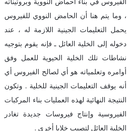
الفيروس في بناء أحماض النووية وبروتيناته
، وما يتم هنا أن الحامض النووي للفيروس
يحمل التعليمات الجينية اللازمة له ، عند
دخوله إلى الخلية العائل ـ فإنه يقوم بتوجيه
نشاطات تلك الخلية الحيوية للعمل وفق
أوامره وتعلمياته هو أي لصالح الفيروس أي
أنه يوقف التعليمات الجينية للخلية . وتكون
النتيجة النهائية لهذه العمليات بناء المركبات
الفيروسية وإنتاج فيروسات جديدة تغادر
الخلية العائل لتصيب خلايا أخرى .