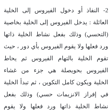
2- النفاذ أو دخول الفيروس إلى الخلية
العائلة : يدخل الفيروس إلى الخلية بخاصية
(التحسي) وذلك بفعل نشاط الخلية ذاتها
ورد فعلها ولا يقوم الفيروس بأي دور ، حيث
تقوم الخلية بالتهام الفيروس ثم يحاط
الفيروس بحويصلة هي جزء من غشاء
الخلية ويكون كامل التكوين ، ثم تبدأ الخلية
في إفراز الانزيمات حسي) وذلك بفعل
نشاط الخلية ذاتها ورد فعلها ولا يقوم