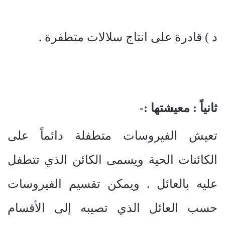
د ) قادرة على انتاج سلالات متطفرة .
ثانياً : معيشتها :-
تعيش الفيروسات متطفلة دائماً على
الكائنات الحية ويسمى الكائن الذي تتطفل
عليه بالعائل . ويمكن تقسيم الفيروسات
حسب العائل الذي تصيبه إلى الأقسام