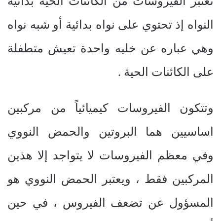
تعتبر الفيروسات من الكائنات الحية بدائية
النواه إذ تحتوي على نواه بدائية أو شبه نواه
وهي عباره عن خليه واحدة تعيش متطفلة
على الكائنات الحية .
وتتكون الفيروسات كيميائياً من مركبين
اساسيين هما البروتين والحمض النووي
وفي معظم الفيروسات لا يتواجد إلا هذين
المركبين فقط ، ويعتبر الحمض النووي هو
المسؤول عن تضعف الفيروس ، في حين