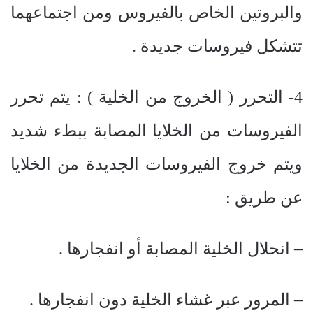
والبروتين الخاص بالفيروس ومن اجتماعهما
تتشكل فيروسات جديدة .
4- التحرر ( الخروج من الخلية ) : يتم تحرر
الفيروسات من الخلايا المصابة ببطء شديد
ويتم خروج الفيروسات الجديدة من الخلايا
عن طريق :
– انحلال الخلية المصابة أو انفجارها .
– المرور عبر غشاء الخلية دون انفجارها .