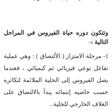
وتتكون دوره حياة الفيروس في المراحل
التالية :-
1- مرحلة الامتزاز ( الألتصاق ) : وهي عملية
تفاعل نوعي فيزيائي ثم كيميائي ، فعندما
يصل الفيروس إلى الخلية الملائمة لتكاثره
حسب خاصيه إنتمائه يبدأ بالالتصاق على
الغلاف الخارجي للخلية .