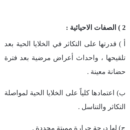
2 ) الصفات الاحيائية :
أ ) قدرتها على التكاثر في الخلايا الحية بعد
تلقيحها ، واحداث أعراض مرضية بعد فترة
حضانة معينة .
ب) اعتمادها كلياً على الخلايا الحية لمواصلة
التكاثر والتناسل .
ج) لها درجة حرارة مميتة محددة .