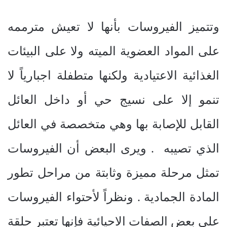
وتتميز الفيروسات بأنها لا تعيش مترممه
على المواد العضوية الميته ولا على البيئات
الغذائية الاعتيادية ولكنها متطفلة اجبارياً لا
تنمو إلا على نسيج حي أو داخل العائل
القابل للإصابة بها وهي متخصصة في العائل
الذي تصيبه . ويرى البعض أن الفيروسات
تمثل مرحلة مميزة وثابتة من مراحل تطور
المادة الجمادية . ونظراً لأحتواء الفيروسات
على بعض الصفات الاحيائية فإنها تعتبر حلقة