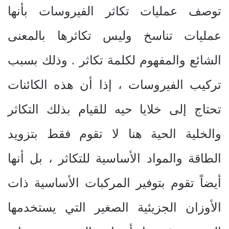
توصف عمليات تكاثر الفيروسات بأنها
عمليات تناسخ وليس تكاثرها بالمعنى
الشائع والمفهوم لكلمة تكاثر . وذلك بسبب
تركيب الفيروسات ، إذا أن هذه الكائنات
تحتاج إلى خلايا حيه للقيام بذلك التكاثر
والخلية الحية هنا لا تقوم فقط بتزويد
الطاقة والمواد الأساسية للتكاثر ، بل أنها
أيضاً تقوم بتوفير المركبات الأساسية ذات
الأوزان الجزيئية الصغير التي يستخدمها