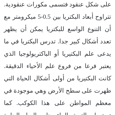
على شكل عنقود فتسمى مكورات عنقودية.
تتراوح أبعاد البكتريا بين 0.5-5 ميكرومتر مع
أن التنوع الواسع للبكتريا يمكن أن يظهر
تعدد أشكال كبير جدا. تدرس البكتريا في ما
يدعى علم البكتيريا أو الباكتريولوجيا الذي
يعتبر فرعا من فروع علم الأحياء الدقيقة.
كانت البكتيريا من أولى أشكال الحياة التي
ظهرت على سطح الأرض وهي موجودة في
معظم المواطن على هذا الكوكب. كما