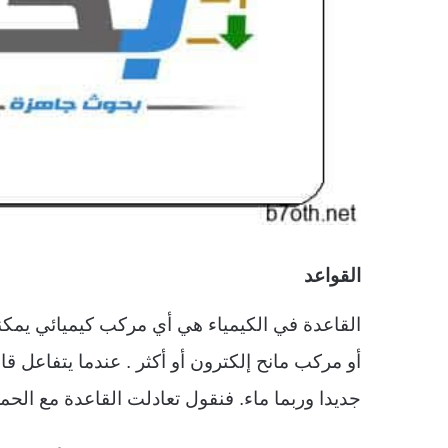
القواعد
القاعدة في الكيمياء هي أي مركب كيميائي يمكنه 
أو مركب مانح إلكترون أو أكثر . عندما يتفاعل قا
جديدا وربما ماء. فنقول تعادلت القاعدة مع الح