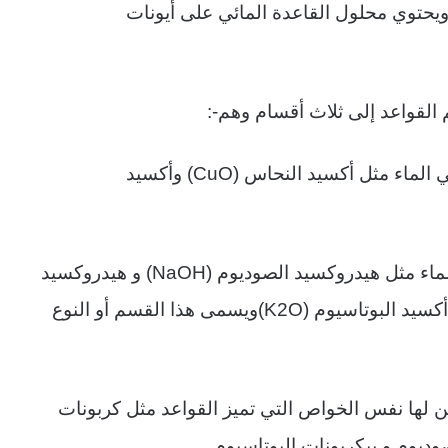
 ويحتوي محلول القاعدة المائي على أيونات
القواعد إلى ثلاث أقسام وهم
:-
 الماء مثل أكسيد النحاس
(CuO)
وأكسيد
ماء مثل هيدروكسيد الصوديوم
(NaOH)
و هيدروكسيد
أكسيد البوتاسيوم
(K2O)
ويسمى هذا القسم أو النوع
 لها نفس الخواص التي تميز القواعد مثل كربونات
وديوم و بيكربونات البوتاسيوم
.