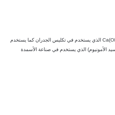
Ca(O
الذي يستخدم في تكليس الجدران كما يستخدم
يد الأمونيوم) الذي يستخدم في صناعة الأسمدة