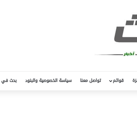
زة
قوائم
تواصل معنا
سياسة الخصوصية والبنود
بحث في 