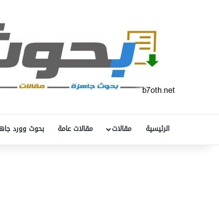
الرئيسية
مقالات
مقالات عامة
بحوث وورد جاه