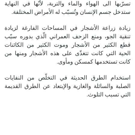
تسرّبها الى الهواء والماء والتربة، لأنّها في النهاية
ستدخل جسم الإنسان وتُسبّب له الأمراض المختلفة.
زيادة زراعة الأشجار في المساحات الفارغة لزيادة
تنقية الجو، ومنع الزحف العمراني الّذي بدوره سبّب
قطع الكثير من الأشجار وموت الكثير من الكائنات
الحية التي كانت تتغذّى على هذه الأشجار ومنها من
كانت تستخدمها كمسكن ومأوى.
استخدام الطرق الحديثة في التخلّص من النفايات
الصلبة والسائلة والغازية والإبتعاد عن الطرق القديمة
التي تسبب التلوث.