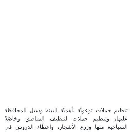
تنظيم حملات توعويّة بأهميّة البيئة وسبل المحافظة
عليها، وتنظيم حملات لتنظيف المناطق وخاصّةً
السياحية منها وزرع الأشجار، وإعطاء الدروس في