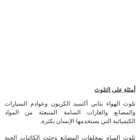
أمثلة على التلوث
تلوث الهواء بثاني أكسيد الكربون وعوادم السيارات
والمصانع والغازات السامة المنبعثة من المواد
الكيميائية التي يستخدمها الإنسان بكثرة.
تلوث المياه بمخلفات المصانع وجثث الكائنات الحية