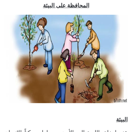
المحافظة على البيئة
البيئة