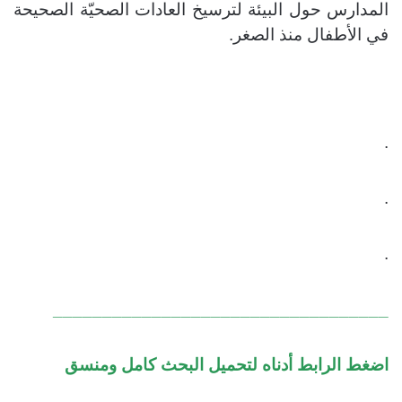
المدارس حول البيئة لترسيخ العادات الصحيّة الصحيحة
في الأطفال منذ الصغر.
.
.
.
__________________________________
اضغط الرابط أدناه لتحميل البحث كامل ومنسق