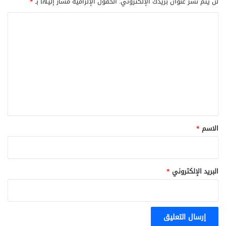
لن يتم نشر عنوان بريدك الإلكتروني.
الحقول الإلزامية مشار إليها بـ
*
ا
ل
ت
ع
ل
ي
ق
*
الاسم
*
البريد الإلكتروني
*