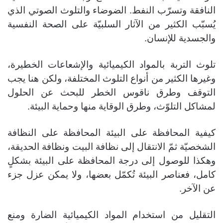
النافقة وتسرّب النفط. الضوضاء والتلوث الصوتي الذي
يُسبّب الكثير من الآثار السلبيّة على الصحة النفسية
والجسدية للإنسان.
تلوث التربة بالمواد الكيميائية والإشعاعات الخطيرة،
وغيرها الكثير من أنواع التلوث المختلفة، ولكن هنا يجب
التوقف وطرق ناقوس الخطر للبحث عن الحلول
لمشاكل التلوّث، وطرق الوقاية منها وحماية البيئة.
كيفية المحافظة على البيئة المحافظة على النظافة
الشخصيّة ثمّ الانتقال إلى نظافة البيت ونظافة الحديقة،
وهكذا للوصول إلى درجة المحافظة على البيئة بشكلٍ
كامل، فعناصر البيئة تُكمّل بعضها، ولا يمكن عزل جزء
عن الآخر.
التقليل من استخدام المواد الكيميائية الضارة ومنع