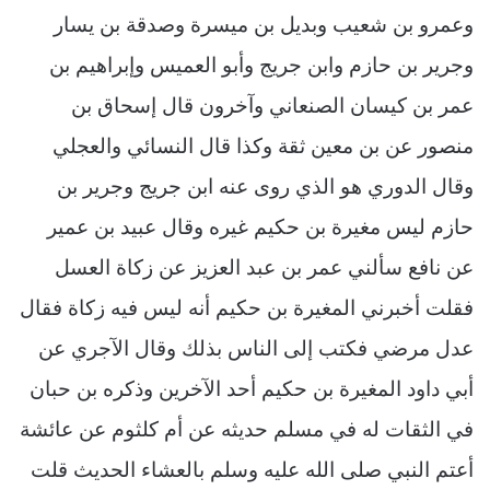
وعمرو بن شعيب وبديل بن ميسرة وصدقة بن يسار
وجرير بن حازم وابن جريج وأبو العميس وإبراهيم بن
عمر بن كيسان الصنعاني وآخرون قال إسحاق بن
منصور عن بن معين ثقة وكذا قال النسائي والعجلي
وقال الدوري هو الذي روى عنه ابن جريج وجرير بن
حازم ليس مغيرة بن حكيم غيره وقال عبيد بن عمير
عن نافع سألني عمر بن عبد العزيز عن زكاة العسل
فقلت أخبرني المغيرة بن حكيم أنه ليس فيه زكاة فقال
عدل مرضي فكتب إلى الناس بذلك وقال الآجري عن
أبي داود المغيرة بن حكيم أحد الآخرين وذكره بن حبان
في الثقات له في مسلم حديثه عن أم كلثوم عن عائشة
أعتم النبي صلى الله عليه وسلم بالعشاء الحديث قلت