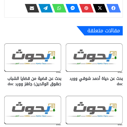
مقالات متعلقة
بحث عن حياة أحمد شوقي وورد
بحث عن قضية من قضايا الشباب
doc
(عقوق الوالدين) جاهز وورد doc