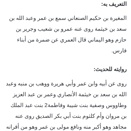
التعريف به:
المغيرة بن حكيم الصنعاني سمع بن عمر وعبد الله بن
سعد بن خيثمة روى عنه عمرو بن شعيب وجرير بن
حازم وهو اليماني قال العمري عن ضمرة من أبناء
فارس.
روايته للحديث:
روى عن أبيه وابن عمر وأبي هريرة ووهب بن منبه وعبد
الله بن سعد بن خيثمة الأنصاري وعمر بن عبد العزيز
وطاووس وصفية بنت شيبة وفاطمة2 بنت عبد الملك
بن مروان وأم كلثوم بنت أبي بكر الصديق روى عنه
مجاهد وهو أكبر منه ونافع مولى بن عمر وهو من أقرانه