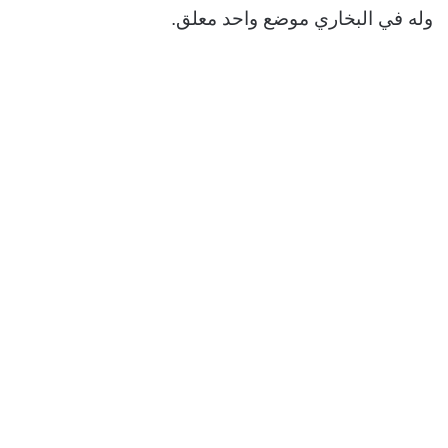
وله في البخاري موضع واحد معلق.