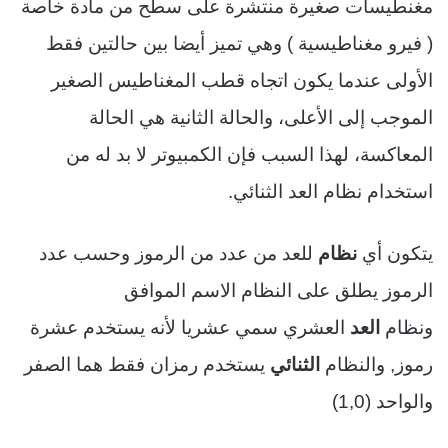
مغنطيسات صغيرة منتشرة على سطح من مادة خاصة
( فيرو مغناطيسية ) وهي تميز أيضا بين حالتين فقط
الأولى عندما يكون اتجاه قطب المغناطيس الصغير
الموجب إلى الأعلى، والحالة الثانية هي الحالة
المعاكسة، لهذا السبب فإن الكمبيوتر لا بد له من
استخدام نظام العد الثنائي.
يتكون أي
نظام
للعد من عدد من الرموز وحسب عدد
الرموز يطلق على النظام الاسم الموافق
ونظام
العد
العشري سمي عشريا لأنه يستخدم عشرة
رموز, والنظام
الثنائي
يستخدم رمزان فقط هما الصفر
والواحد (1,0)