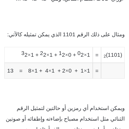
ومثال على ذلك الرقم 1101 الذي يمكن تمثيله
كالآتي
:
×
×
×
×
3
2
1
0
2
2 + 1
2 + 1
2 + 0
1
=
(1101)
2
×
×
×
×
8 = 13
4 + 1
2 + 1
1 + 0
1
=
ويمكن استخدام أي رمزين أو حالتين لتمثيل الرقم
الثنائي مثل استخدام مصباح بإضاءته وإطفائه أو صوتين