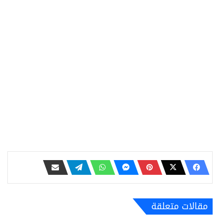
مقالات متعلقة