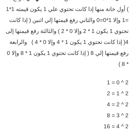
) أول خانة منها إذا كانت تحتوي علي 1 يكون قيمته 1*1
=1 وإلا 1*0=0 والثاني رفع قيمتها إلي اثنين ( إذا كانت
تحتوي 1 يكون 1 * 2 وإلا 0 * 2 ) والثالثة رفع قيمتها إلى
4( إذا كانت تحتوي 1 يكون 1 * 4 وإلا 0 * 4 ) والرابعة
رفع قيمتها إلي 8 ( إذا كانت تحتوي 1 يكون 1 * 8 وإلا 0
* 8 )
2 ^ 0 = 1
2 ^ 1 = 2
2 ^ 2 = 4
2 ^ 3 = 8
2 ^ 4 = 16