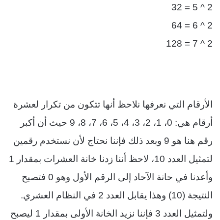
2 ^ 5 = 32
2 ^ 6 = 64
2 ^ 7 = 128
الأرقام التي نعرفها نلاحظ أنها تتكون من تكرار لعشرة
أرقام هي: 0، 1، 2، 3، 4، 5، 6، 7، 8، 9 حيث أن أكبر
رقم هنا هو 9 وبعد ذلك فإننا نحتاج ﻷن نستخدم رقمين
لتمثيل العدد 10، لاحظ أننا زدنا خانة العشرات بمقدار 1
وأعدنا في حانة اﻵحاد إلى الرقم اﻷول وهو 0 فتصبح
النتيجة (10) وهذا يقابل العدد 2 في النظام العشري.
ولتمثيل العدد 3 فإننا نزيد الخانة الأولى بمقدار 1 ليصبح