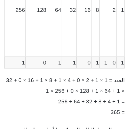
256
128
64
32
16
8
2
1
1
0
1
1
0
1
1
0
1
×
×
×
×
×
العدد = 1
1 + 2
0 + 4
1 + 8
1 + 16
0 + 32
×
×
×
×
1
0 + 256
1 + 128
1 + 64
= 1 + 4 + 8 + 32 + 64 + 256
= 365