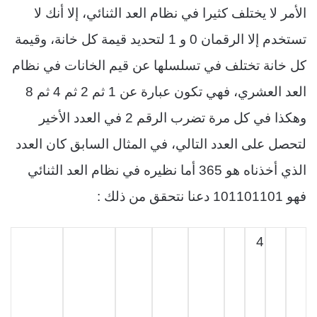
الأمر لا يختلف كثيرا في نظام العد الثنائي، إلا أنك لا
تستخدم إلا الرقمان 0 و 1 لتحديد قيمة كل خانة، وقيمة
كل خانة تختلف في تسلسلها عن قيم الخانات في نظام
العد العشري، فهي تكون عبارة عن 1 ثم 2 ثم 4 ثم 8
وهكذا في كل مرة تضرب الرقم 2 في العدد الأخير
لتحصل على العدد التالي، في المثال السابق كان العدد
الذي أخذناه هو 365 أما نظيره في نظام العد الثنائي
فهو 101101101 دعنا نتحقق من ذلك :
4