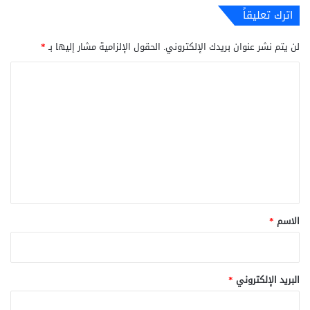
اترك تعليقاً
لن يتم نشر عنوان بريدك الإلكتروني.
الحقول الإلزامية مشار إليها بـ
*
ا
ل
ت
ع
ل
ي
ق
*
الاسم
*
البريد الإلكتروني
*