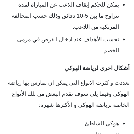
يمكن للحكم إيقاف اللاعب عن المباراة لمدة
تتراوح ما بين 5-10 دقائق وذلك حسب المخالفة
المرتكبة من اللاعب.
تحسب الأهداف عند ادخال القرص في مرمى
الخصم.
أشكال اخرى لرياضة الهوكي
تعددت و كثرت الانواع التي يمكن ان تمارس بها رياضة
الهوكي وفيما يلي سوف نقدم البعض من تلك الأنواع
الخاصة برياضة الهوكي و الأكثرها شهرة:
هوكي الشاطئ.