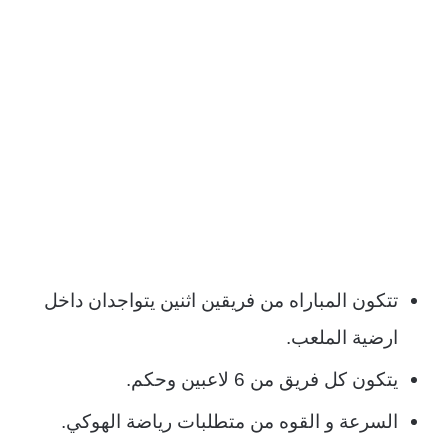
تتكون المباراه من فريقين اثنين يتواجدان داخل
ارضية الملعب.
يتكون كل فريق من 6 لاعبين وحكم.
السرعة و القوه من متطلبات رياضة الهوكي.