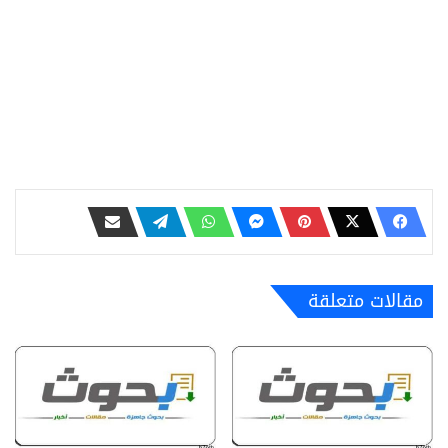
مقالات متعلقة