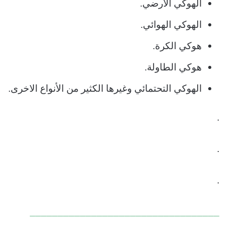
الهوكي الأرضي.
الهوكي الهوائي.
هوكي الكرة.
هوكي الطاولة.
الهوكي التحتمائي وغيرها الكثير من الأنواع الاخرى.
.
.
.
__________________________________