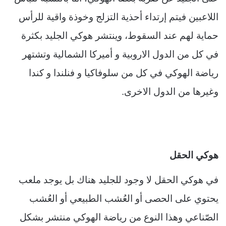
اللاعبين فيتم إرتداء أحذية التزلج وخوذة واقية للرأس
حماية لهم عند السقوط، وينتشر هوكي الجليد بكثرة
في كل من الدول الاروبية و أميركا الشمالية وتشتهر
رياضة الهوكي في كل من سلوفاكيا و فنلندا و كندا
وغيرها من الدول الاخرى.
هوكي الحقل
في هوكي الحقل لا وجود للجليد هناك بل يوجد ملعب
يحتوي على الحصى أو العُشب الطبيعي أو العُشب
الصّناعي وهذا النوع من رياضة الهوكي منتشر بشكل