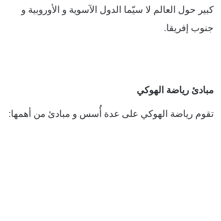
كبير حول العالم لا سيّما الدول الآسوية و الأوروبية و
جنوب إفريقا.
مبادئ رياضة الهوكي
تقوم رياضة الهوكي على عدة أُسس و مبادئ من أهمها: