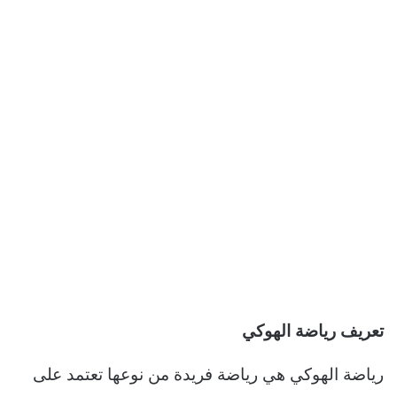
تعريف رياضة الهوكي
رياضة الهوكي هي رياضة فريدة من نوعها تعتمد على