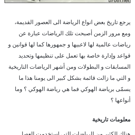
يرجع تاريخ بعض انواع الرياضة الى العصور القديمة،
ومع مرور الزمن أصبحت تلك الرياضات عبارة عن
رياضات عالمية لها لاعبيها و جمهورها كما لها قوانين و
قواعد وإدارة خاصة بها تعمل على تنظيمها وتحديد
المسابقات و البطولات ومن أشهر الرياضات التاريخية
و التي ما زالت قائمة بشكل كبير الى يومنا هذا ما
يسمّى برياضة الهوكي فما هي رياضة الهوكي ؟ وما
أنواعها ؟
معلومات تاريخية
هناك الكثير من الرياضات التي استخدمت العصا