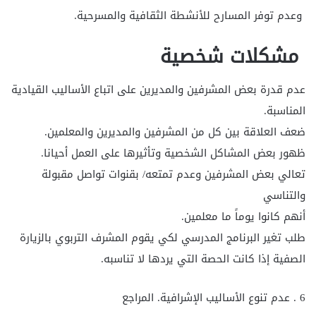
وعدم توفر المسارح للأنشطة الثقافية والمسرحية.
مشكلات شخصية
عدم قدرة بعض المشرفين والمديرين على اتباع الأساليب القيادية
المناسبة.
ضعف العلاقة بين كل من المشرفين والمديرين والمعلمين.
ظهور بعض المشاكل الشخصية وتأثيرها على العمل أحيانا.
تعالي بعض المشرفين وعدم تمتعه/ بقنوات تواصل مقبولة
والتناسي
أنهم كانوا يوماً ما معلمين.
طلب تغير البرنامج المدرسي لكي يقوم المشرف التربوي بالزيارة
الصفية إذا كانت الحصة التي يردها لا تناسبه.
6 . عدم تنوع الأساليب الإشرافية. المراجع