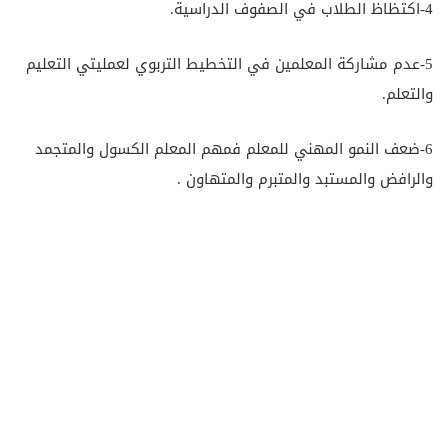
4-اكتظاظ الطلاب في الصفوف الدراسية.
5-عدم مشاركة المعلمين في التخطيط التربوي لعمليتي التعليم
والتعلم.
6-ضعف النمو المهني للمعلم فمهم المعلم الكسول والمتجمد
والرافض والمستبد والمتبرم والمتهاون .