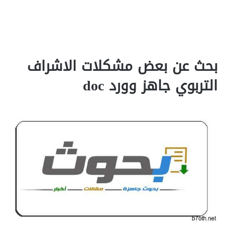
بحث عن بعض مشكلات الاشراف
التربوي جاهز وورد doc