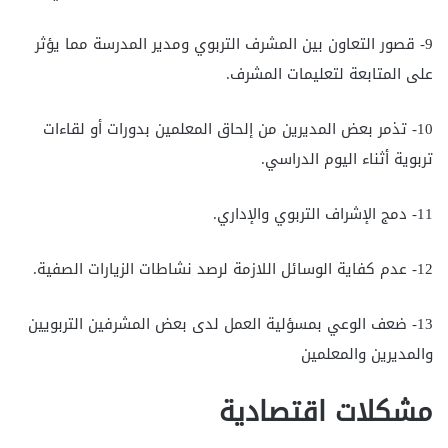
9- قصور التعاون بين المشرف التربوي ومدير المدرسة مما يؤثر
على المتابعة لتعليمات المشرف.
10- تذمر بعض المديرين من إلحاق المعلمين بدورات أو لقاءات
تربوية أثناء اليوم الدراسي.
11- دمج الإشراف التربوي والإداري.
12- عدم كفاية الوسائل اللازمة لرصد نشاطات الزيارات الصفية.
13- ضعف الوعي بمسؤلية العمل لدى بعض المشرفين التربويين
والمديرين والمعلمين
مشكلات اقتصادية