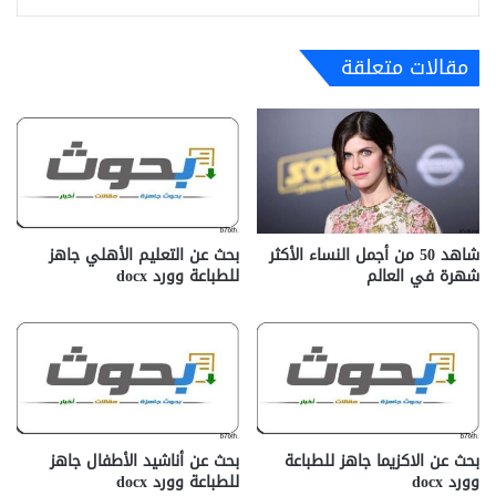
مقالات متعلقة
شاهد 50 من أجمل النساء الأكثر
بحث عن التعليم الأهلي جاهز
شهرة في العالم
للطباعة وورد docx‎
بحث عن الاكزيما جاهز للطباعة
بحث عن أناشيد الأطفال جاهز
وورد docx‎
للطباعة وورد docx‎