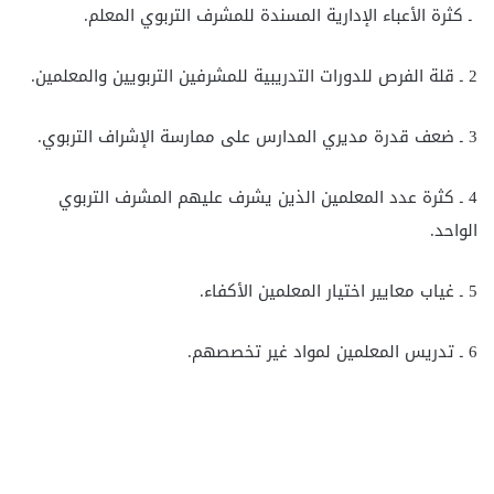
ـ كثرة الأعباء الإدارية المسندة للمشرف التربوي المعلم.
2 ـ قلة الفرص للدورات التدريبية للمشرفين التربويين والمعلمين.
3 ـ ضعف قدرة مديري المدارس على ممارسة الإشراف التربوي.
4 ـ كثرة عدد المعلمين الذين يشرف عليهم المشرف التربوي
الواحد.
5 ـ غياب معايير اختيار المعلمين الأكفاء.
6 ـ تدريس المعلمين لمواد غير تخصصهم.