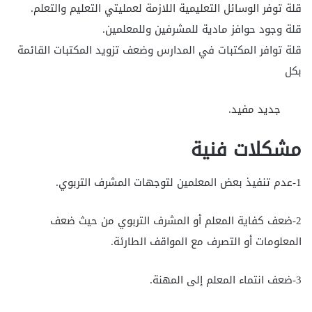
قلة توفر الوسائل التعليمية اللازمة لعمليتي التعليم والتعلم.
قلة وجود حوافز مادية للمشرفين وللمعلمين.
قلة توافر المكتبات في المدارس وضعف تزويد المكتبات القائمة
بكل
جديد مفيد.
مشكلات فنية
1-عدم تنفيذ بعض المعلمين لتوجهات المشرف التربوي.
2-ضعف كفاية المعلم أو المشرف التربوي من حيث ضعف
المعلومات أو التصرف مع المواقف الطارئة.
3-ضعف انتماء المعلم إلى المهنة.