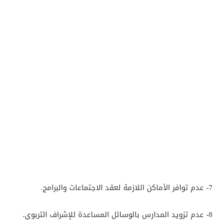
7- عدم توافر الأماكن اللازمة لعقد الاجتماعات والبرامج.
8- عدم تزويد المدارس بالوسائل المساعدة للإشراف التربوي.