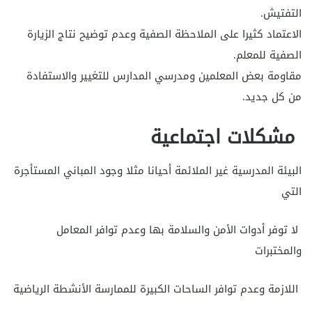
التفتيش.
الاعتماد كثيرا على الملاحظة الصفية وعدم توضيح نتاج الزيارة
الصفية للمعلم.
مقاومة بعض المعلمين ومدرسي المدارس للتغيير والاستفادة
من كل جديد.
مشكلات اجتماعية
البيئة المدرسية غير الملائمة أحيانا مثلا وجود المباني المستأجرة
التي
لا توفر أدوات الأمن والسلامة بها وعدم توافر المعامل
والمختبرات
اللازمة وعدم توافر الساحات الكبيرة للممارسة الأنشطة الرياضية