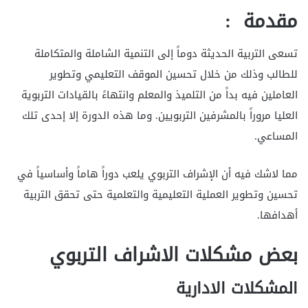
مقدمة :
تسعى التربية الحديثة دوماً إلى التنمية الشاملة والمتكاملة
للطالب وذلك من خلال تحسين الموقف التعليمي وتطوير
العاملين فيه بداً من التلميذ والمعلم وانتهاءً بالقيادات التربوية
العليا مروراً بالمشرفين التربويين. وما هذه الدورة إلا إحدى تلك
المساعي.
مما لاشك فيه أن الإشراف التربوي يلعب دوراً هاماً وأساسياً في
تحسين وتطوير العملية التعليمية والتعلمية حتى تحقق التربية
أهدافها.
بعض مشكلات الاشراف التربوي
المشكلات الادارية