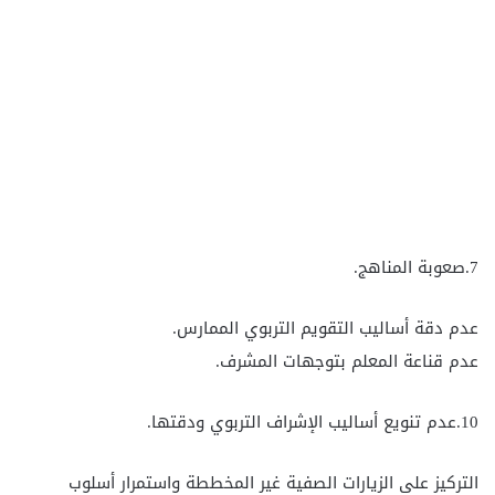
7.صعوبة المناهج.
عدم دقة أساليب التقويم التربوي الممارس.
عدم قناعة المعلم بتوجهات المشرف.
10.عدم تنويع أساليب الإشراف التربوي ودقتها.
التركيز على الزيارات الصفية غير المخططة واستمرار أسلوب