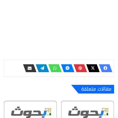
مقالات متعلقة