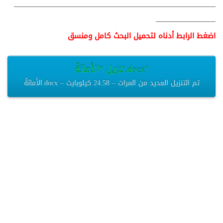
———————————————————————————
————————
اضغط الرابط أدناه لتحميل البحث كامل ومنسق
تنزيل “الأَمانَةُ.docx”
الأَمانَةُ.docx – تم التنزيل العديد من المرات – 24.58 كيلوبايت