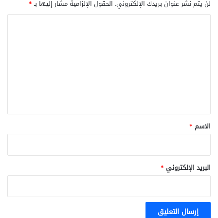
لن يتم نشر عنوان بريدك الإلكتروني.
الحقول الإلزامية مشار إليها بـ
*
ا
ل
ت
ع
ل
ي
ق
*
الاسم
*
البريد الإلكتروني
*