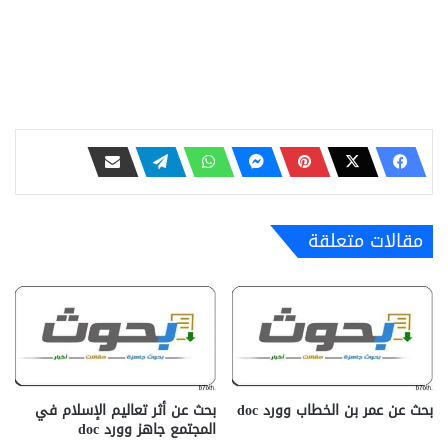
مقالات متعلقة
بحث عن عمر بن الخطاب وورد doc
بحث عن أثر تعاليم الإسلام في
المجتمع جاهز وورد doc