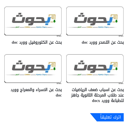
بحث عن التصحر وورد doc
بحث عن الكلوروفيل وورد doc
بحث عن اسباب ضعف الرياضيات
بحث عن الاسراء والمعراج وورد
عند طلاب المرحلة الثانوية جاهز
doc
للطباعة وورد docx‎
اترك تعليقاً