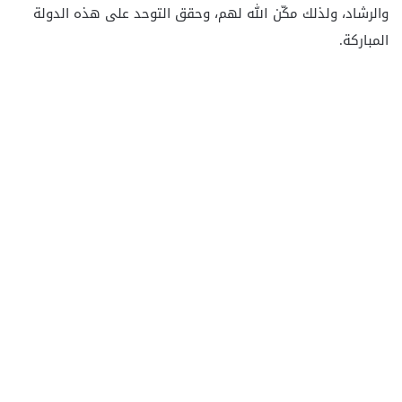
والرشاد، ولذلك مكّن الله لهم، وحقق التوحد على هذه الدولة
المباركة.