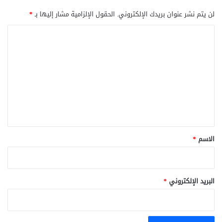
لن يتم نشر عنوان بريدك الإلكتروني.
الحقول الإلزامية مشار إليها بـ
*
ا
ل
ت
ع
ل
ي
ق
*
الاسم
*
البريد الإلكتروني
*