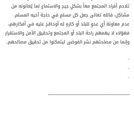
تلاحم أفراد المجتمع معاً بشكلٍ جيدٍ والاستماع لما يُعانونه من
مشاكِل، فالله تعالى جعل كل مسلمٍ في حاجة أخيه المسلم.
عدم معاونة أي عدوٍ للبلد أو كارهٍ له أوحاقدٍ عليه في أفكارهم،
فهؤلاء لا يهمهم راحة البلد أو المجتمع وتحقيق الأمن والاستقرار
وإنما من مصلحتهم نشر الفوضى ليتمكنوا من تحقيق مصالحهم.
.
.
.
__________________________________