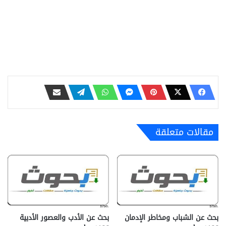
مقالات متعلقة
بحث عن الشباب ومخاطر الإدمان
بحث عن الأدب والعصور الأدبية