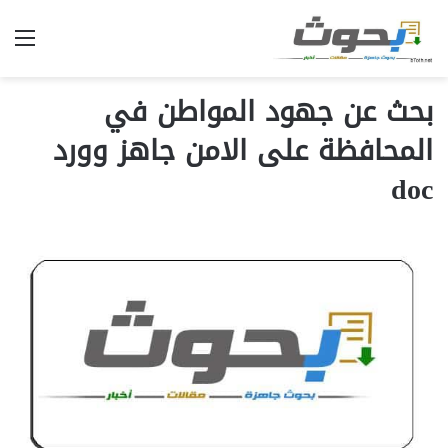
الق
بحث عن جهود المواطن في
المحافظة على الامن جاهز وورد
doc