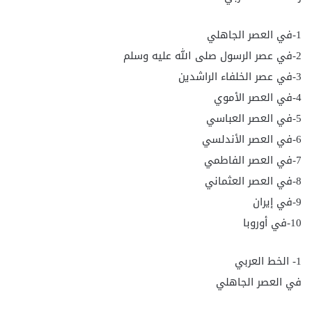
1-في العصر الجاهلي
2-في عصر الرسول صلى الله عليه وسلم
3-في عصر الخلفاء الراشدين
4-في العصر الأموي
5-في العصر العباسي
6-في العصر الأندلسي
7-في العصر الفاطمي
8-في العصر العثماني
9-في إيران
10-في أوروبا
1- الخط العربي
في العصر الجاهلي