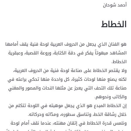
أحمد شوحان
الخطاط
هو الفنان الذي يجعل من الحروف العربية لوحة فنية يقف أمامها
المشاهد مبهوتاً يفكر في دقة الكتابة، وروعة القصبة، وعبقرية
الخطاط.
ولا يقتصر الخطاط على صناعة لوحة فنية من الحروف العربية،
لكنه يصنع منها لوحات كثيرة، كل واحدة منها تحكي براعته في
صناعة تلك التحف التي يعجز عن مثلها النحات والمصور والمغني
والكاتب ونحوهم.
إن الخطاط المبدع هو الذي يجعل موهبته في اللوحة تتكلم من
خلال رشاقة الخط، وتناسق سطوره، ومدّاته وحركاته.
ونلمس قدرة الخطاط في إتقان مهنته، عندما نقف أمام لوحة