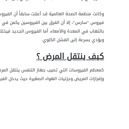
وكانت منظمة الصحة العالمية قد أعلنت سابقاً أن الفيرو
فيروس “سارس“، إلا أن الفرق بين الفيروسين يكمن في أ
بالتهاب في المعدة والأمعاء، أما الفيروس الجديد فيختل
ويؤدي بسرعة إلى الفشل الكلوي.
كيف ينتقل المرض ؟
كمعظم الفيروسات التي تصيب جهاز التنفس ينتقل المرض 
وإفرازات المريض وجزئيات الهواء الصغيرة حيث يدخل الفي