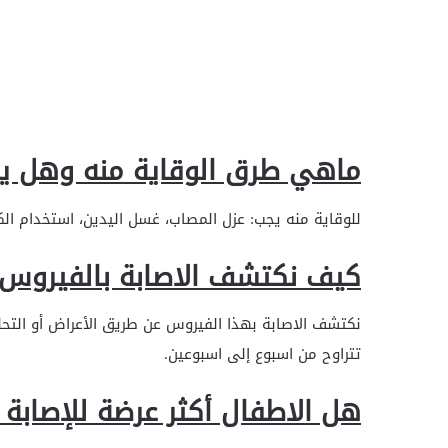
ماهي طرق الوقاية منه وهل يو
للوقاية منه يجب: عزل المصاب، غسل اليدين، استخدام الك
كيف نكتشف الاصابة بالفيروس
نكتشف الاصابة بهذا الفيروس عن طريق الأعراض أو التحلي
تتراوح من اسبوع إلى اسبوعين.
هل الاطفال أكثر عرضة للإصابة 