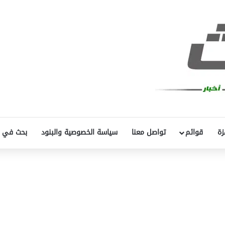
زة
قوائم
تواصل معنا
سياسة الخصوصية والبنود
بحث في 