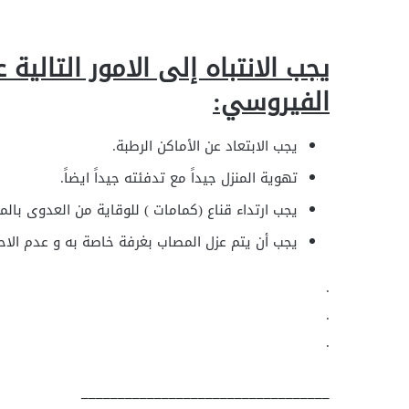
يجب الانتباه إلى الامور التالي
الفيروسي:
يجب الابتعاد عن الأماكن الرطبة.
تهوية المنزل جيداً مع تدفئته جيداً ايضاً.
يجب ارتداء قناع (كمامات ) للوقاية من العدوى بالم
يجب أن يتم عزل المصاب بغرفة خاصة به و عدم الاحت
.
.
.
__________________________________