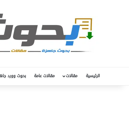
الرئيسية
مقالات
مقالات عامة
بحوث وورد جاه