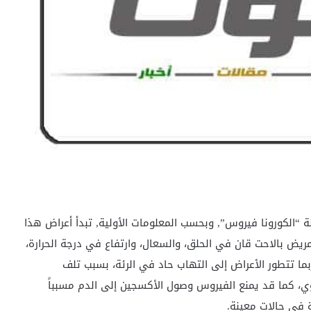
 “الكورونا فيروس”, وبحسب المعلومات الأولية, تبدأ أعراض هذا
ريض بالاحت قان في الحلق، والسعال، وارتفاع في درجة الحرارة،
ا تتطور الأعراض إلى التهاب حاد في الرئة، بسبب تلف
وي، كما قد يمنع الفيروس وصول الأكسجين إلى الدم مسبباً
 في حالات معينة.