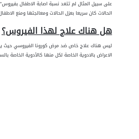
الحالات كان سريعا بعزل الحالات ومعالجتها ومنع الاطف
هل هناك علاج لهذا الفيروس؟
ليس هناك علاج خاص ضد مرض كورونا الفيروسي حيث يقوم ا
الاعراض بالادوية الخاصة لكل منها كالأدوية الخاصة بال