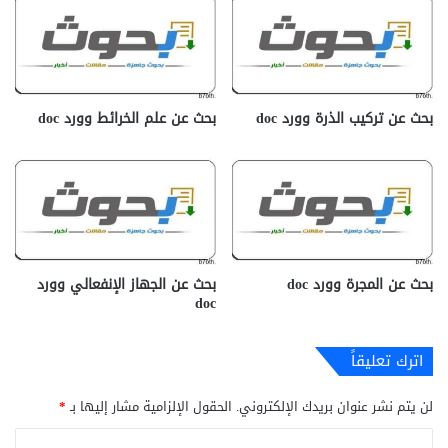
بحث عن تركيب الذرة وورد doc
بحث عن علم الخرائط وورد doc
بحث عن المجرة وورد doc
بحث عن الجهاز الإنفعالي وورد
doc
اترك تعليقاً
لن يتم نشر عنوان بريدك الإلكتروني.
الحقول الإلزامية مشار إليها بـ
*
ا