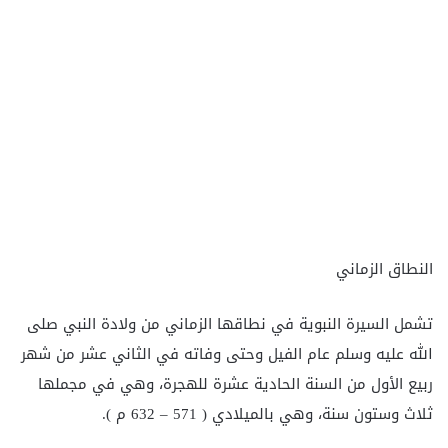
النطاق الزماني
تشمل السيرة النبوية في نطاقها الزماني من ولادة النبي صلى
الله عليه وسلم عام الفيل وحتى وفاته في الثاني عشر من شهر
ربيع الأول من السنة الحادية عشرة للهجرة، وهي في مجملها
ثلاث وستون سنة، وهي بالميلادي ( 571 – 632 م ).