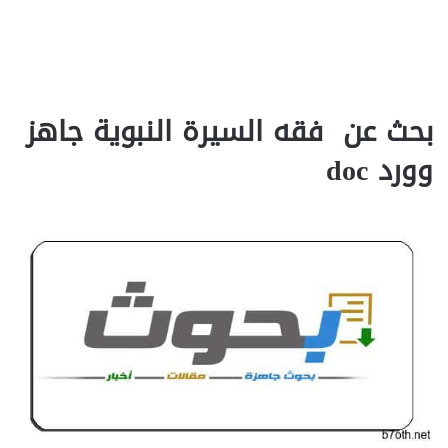
بحث عن فقه السيرة النبوية جاهز
وورد doc