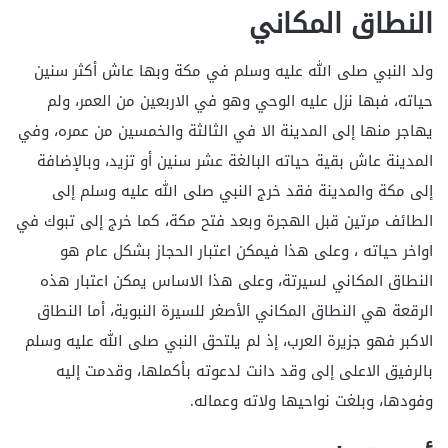
النطاق المكاني
ولد النبي صلى الله عليه وسلم في مكة وبها عاش أكثر سنين
حياته، فبها نزل عليه الوحي وهو في الاربعين من العمر، ولم
يهاجر منها إلى المدينة الا في الثالثة والخمسين من عمره، وفي
المدينة عاش بقية حياته البالغة عشر سنين أو تزيد، وبالإضافة
إلى مكة والمدينة فقد خرج النبي صلى الله عليه وسلم إلى
الطائف مرتين قبل الهجرة وبعد فتح مكة، كما خرج إلى تبوك في
اواخر حياته ، وعلى هذا فيمكن اعتبار الحجاز بشكل عام هو
النطاق المكاني لسيرتة، وعلى هذا الاساس يمكن اعتبار هذه
الرقعة هي النطاق المكاني الأصغر للسيرة النبوية، أما النطاق
الاكبر فهو جزيرة العرب، إذ لم يلتحق النبي صلى الله عليه وسلم
بالرفيق الاعلى إلى وقد دانت لدعوته بأكملها، وقدمت إليه
وفودها، وبلغت نواحيها ولاته وعماله.