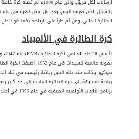
إرسالات لكل فريق. وإلى عام 00
الطائرة الحالي. ومن ثم طرأ على الرياضة (كما هو الحال 
كرة الطائرة في الألمبياد
رياضة مشابهة إلى كرة الطائرة العادية إلى حد كبير رغم 
برنامج الألعاب الأولمبية الصيفية في عام 1996 في أطلانطا.