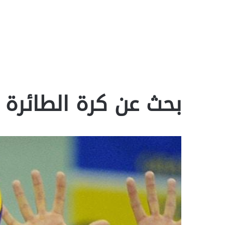
بحث عن كرة الطائرة جا