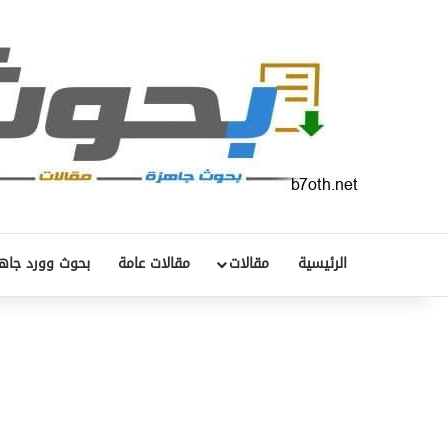
الرئيسية
مقالات
مقالات عامة
بحوث وورد جاه