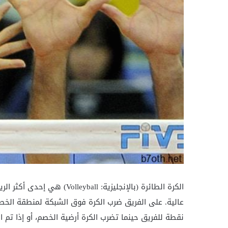
الكرة الطائرة (بالإنجليزية: 
عالية. على الفريق ضرب الكرة فوق الشبكة لمنطقة الخص
نقطة للفريق حينما تضرب الكرة أرضية الخصم، أو إذا تم 