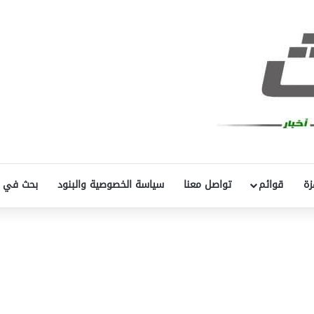
زة
قوائم
تواصل معنا
سياسة الخصوصية والبنود
بحث في 