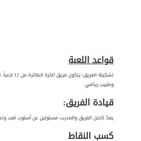
قواعد اللعبة
وطبيب رياضي.
قيادة الفريق:
يعدّ كابتن الفريق والمدرب، مسئولين عن أسلوب لعب وتص
كسب النقاط