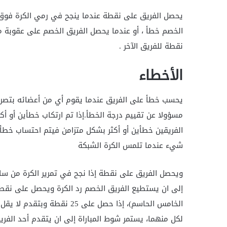
يحصل الفريق على نقطة عندما ينجح في رمي الكرة فوق 
الخصم خطأ ، أو عندما يحصل الفريق الخصم على عقوبة من
نقطة للفريق الآخر .
الأخطاء
يحسب خطأ على الفريق عندما يقوم أي من أعضائه بتصرف م
مسؤولا عن تقييم درجة الخطأ.إذا تم ارتكاب خطأين أو أك
الفريقين خطأين أو أكثر بشكل متزامن فيتم احتساب خطأ 
شيء عندما تلمس الكرة الشبكة
ويحصل الفريق على نقطة إذا نجح في تمرير الكرة من س
إلى ان يستطيع الفريق الخصم رد الكرة ويحصل على نقطة 