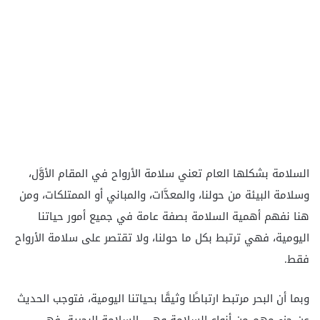
السلامة بشكلها العام تعني سلامة الأرواح في المقام الأوَّل،
وسلامة البيئة من حولنا، والمعدَّات، والمباني أو الممتلكات، ومن
هنا نفهم أهمية السلامة بصفة عامة في جميع أمور حياتنا
اليومية، فهي ترتبط بكل ما حولنا، ولا تقتصر على سلامة الأرواح
فقط.
وبما أن البحر مرتبط ارتباطًا وثيقًا بحياتنا اليومية، فتوجب الحديث