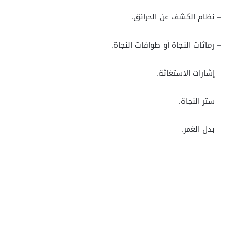
– نظام الكشف عن الحرائق.
– رماثات النجاة أو طوافات النجاة.
– إشارات الاستغاثة.
– ستر النجاة.
– بدل الغمر.