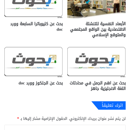
الأبعاد النفسية للتنشئة
بحث عن كليوباترا السابعة وورد
الاقتصادية بين الواقع المجتمعي
doc
والمتوقع الإسلامي
بحث عن اهم الجمل في محادثات
بحث عن الجلكوز وورد doc
اللغة الانجليزية جاهز
اترك تعليقاً
لن يتم نشر عنوان بريدك الإلكتروني.
الحقول الإلزامية مشار إليها بـ
*
ا