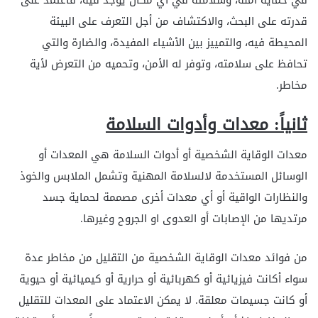
قدرته على البحث، والاكتشاف من أجل التعرف على البيئة
المحيطة فيه، والتمييز بين الأشياء المفيدة، والضارة والتي
تحافظ على سلامته، وتوفر له الأمن، وتحميه من التعرض لأية
مخاطر.
ثانياً: معدات وأدوات السلامة
معدات الوقاية الشخصية أو أدوات السلامة هي المعدات أو
الوسائل المستخدمة لالسلامة المهنية وتشمل الملابس والخوذ
والنظارات الواقية أو أي معدات أخرى مصممة لحماية جسد
مرتديها من الإصابات أو العدوى او الجروح وغيرها.
من فوائد معدات الوقاية الشخصية من التقليل من مخاطر عدة
سواء أكانت فيزيائية أو كهربائية أو حرارية أو كيميائية أو حيوية
أو كانت جسيمات معلقة. لا يمكن الاعتماد على المعدات للتقليل