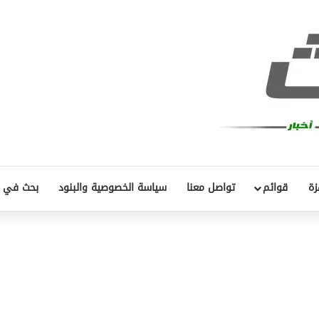
زة
قوائم
تواصل معنا
سياسة الخصوصية والبنود
بحث في 