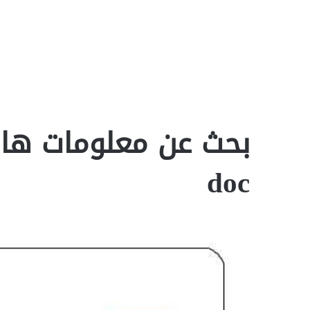
بحث عن معلومات هامة
doc