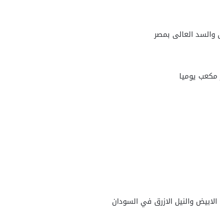
 والسد العالى بمصر
 الابيض والنيل الازرق في السودان