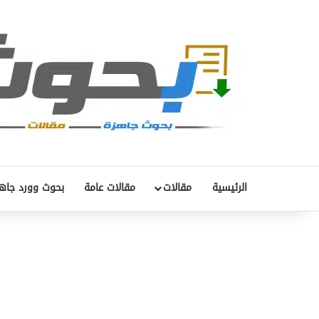
الرئيسية
مقالات
مقالات عامة
بحوث وورد جاه