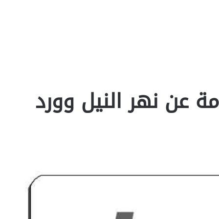
 عن نهر النيل وورد