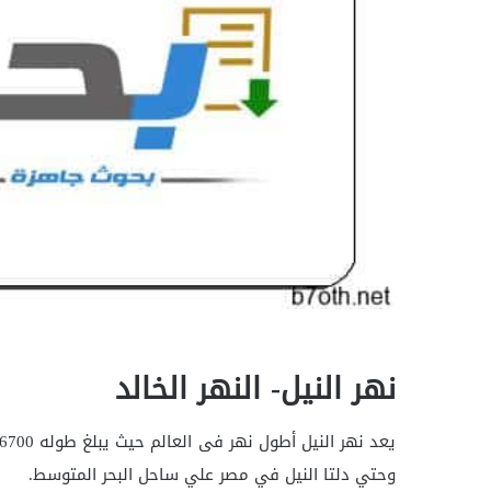
نهر النيل- النهر الخالد
وحتي دلتا النيل في مصر علي ساحل البحر المتوسط‏.‏