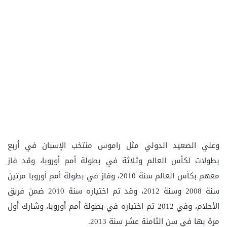
وعلي الصعيد الدولي مثل راموس منتخب الإسبان في أربع
بطولات لكأس العالم وثلاثة في بطولة أمم أوروبا، وقد فاز
معهم بكأس العالم سنة 2010، وفاز في بطولة أمم أوروبا مرتين
سنة 2008 وسنة 2012، وقد تم اختياره سنة 2010 ضمن فريق
الأحلام، وفي 2012 تم اختياره في بطولة أمم أوروبا، وشارك أول
مرة بها في سن الثامنة عشر سنة 2013.