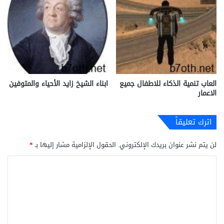
العاب تنمية الذكاء للاطفال جميع
ابناء الشيخ زايد الأحياء والمتوفين
الاعمار
اترك تعليقاً
لن يتم نشر عنوان بريدك الإلكتروني.
الحقول الإلزامية مشار إليها بـ
*
ا
ل
ت
ع
ل