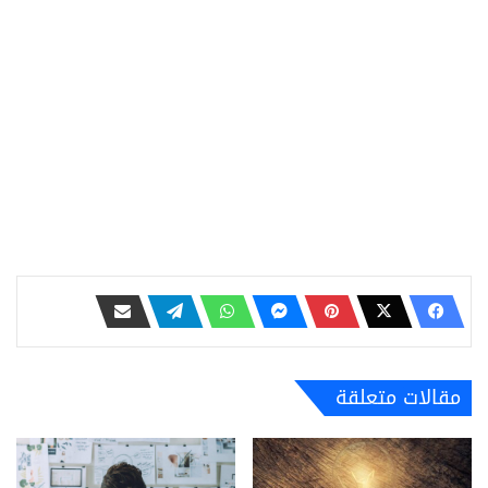
مقالات متعلقة