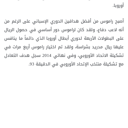
أوروبا.
أصبح راموس من أفضل هدافين الدوري الإسباني على الرغم من
أنه لاعب دفاع، ولقد كان لراموس دور أساسي في حصول الريال
على البطولات الأربعة لدوري أبطال أوروبا الذي دائماً ما ينافس
عليها ريال مدريد بشراسة، ولقد تم اختيار راموس أربع مرات في
تشكيلة الاتحاد الأوروبي، وفي نهائي 2014 سجل هدف التعادل
مع تشكيلة منتخب الإتحاد الأوروبي في الدقيقة 93.