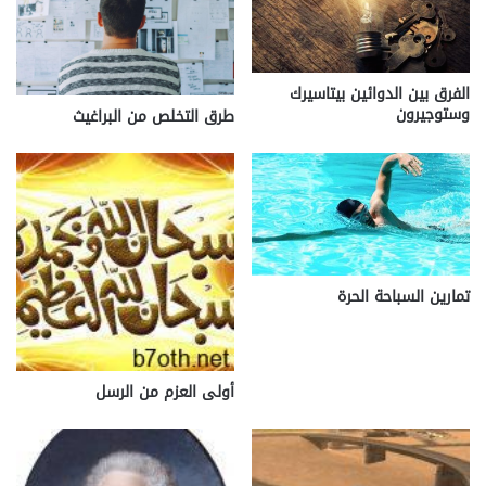
الفرق بين الدوائين بيتاسيرك
وستوجيرون
طرق التخلص من البراغيث
تمارين السباحة الحرة
أولى العزم من الرسل