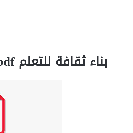
بناء ثقافة للتعلم pdf