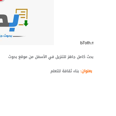
بحث كامل جاهز للتنزيل في الأسفل من موقع بحوث
بعنوان:
بناء ثقافة للتعلم