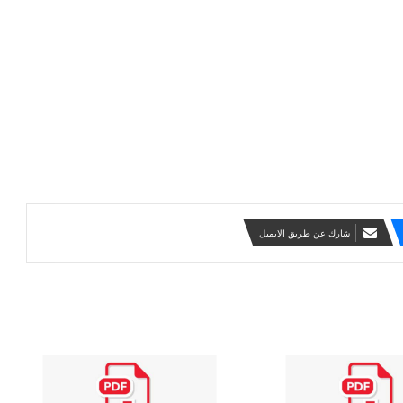
شارك عن طريق الايميل