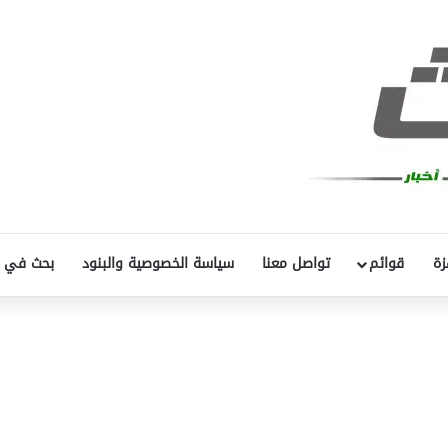
زة
قوائم
تواصل معنا
سياسة الخصوصية والبنود
بحث في 