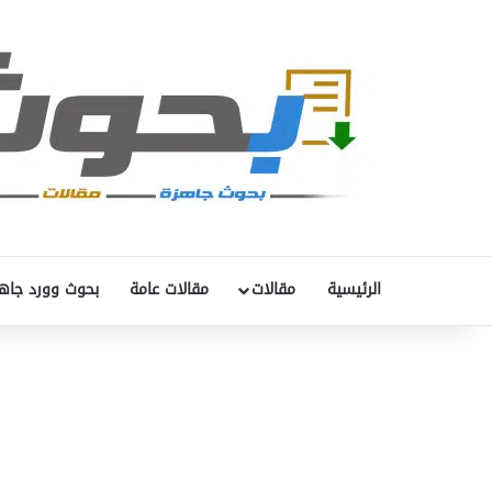
الرئيسية
مقالات
مقالات عامة
بحوث وورد جاه