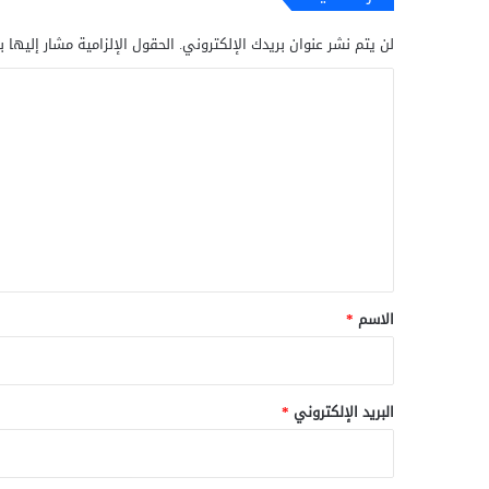
لن يتم نشر عنوان بريدك الإلكتروني.
الحقول الإلزامية مشار إليها ب
ا
ل
ت
ع
ل
ي
ق
*
الاسم
*
البريد الإلكتروني
*