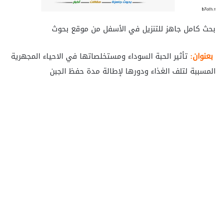
بحث كامل جاهز للتنزيل في الأسفل من موقع بحوث
بعنوان:
تأثير الحبة السوداء ومستخلصاتها في الاحياء المجهرية
المسببة لتلف الغذاء ودورها لإطالة مدة حفظ الجبن