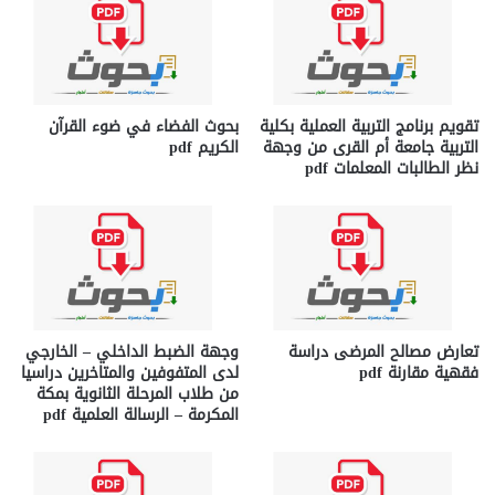
تقويم برنامج التربية العملية بكلية
بحوث الفضاء في ضوء القرآن
التربية جامعة أم القرى من وجهة
الكريم pdf
نظر الطالبات المعلمات pdf
تعارض مصالح المرضى دراسة
وجهة الضبط الداخلي – الخارجي
فقهية مقارنة pdf
لدى المتفوفين والمتاخرين دراسيا
من طلاب المرحلة الثانوية بمكة
المكرمة – الرسالة العلمية pdf