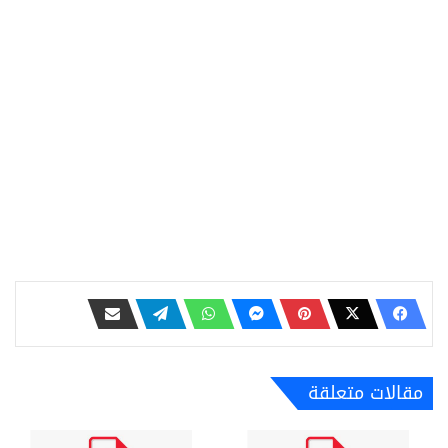
مقالات متعلقة