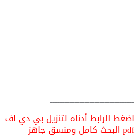
__________________________________
اضغط الرابط أدناه لتنزيل بي دي اف
pdf البحث كامل ومنسق جاهز