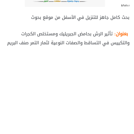
بحث كامل جاهز للتنزيل في الأسفل من موقع بحوث
بعنوان:
تأثير الرش بحامض الجبريليك ومستخلص الكجرات
والتكييس في التساقط والصفات النوعية لثمار التمر صنف البريم