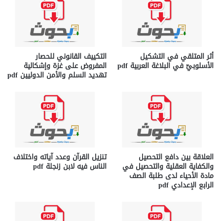
أثر المتلقي في التشكيل
التكييف القانوني للحصار
الأسلوبيّ في البلاغة العربية pdf
المفروض على غزة وإشكالية
تهديد السلم والأمن الدوليين pdf
العلاقة بين دافع التحصيل
تنزيل القرآن وعدد آياته واختلاف
والكفاية العقلية والتحصيل في
الناس فيه لابن زنجلة pdf
مادة الأحياء لدى طلبة الصف
الرابع الإعدادي pdf