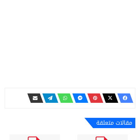
مقالات متعلقة