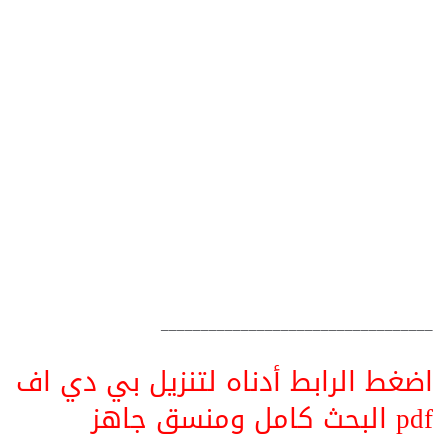
__________________________________
اضغط الرابط أدناه لتنزيل بي دي اف
pdf البحث كامل ومنسق جاهز