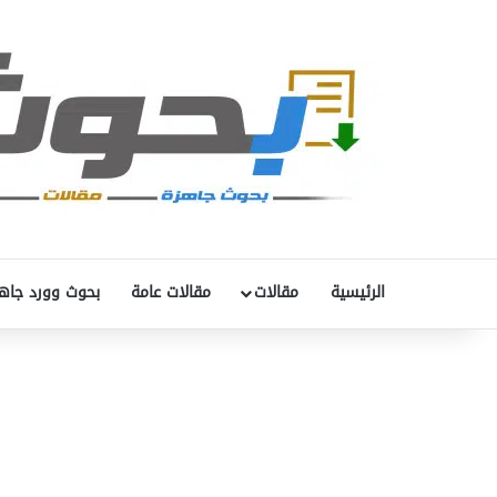
الرئيسية
مقالات
مقالات عامة
بحوث وورد جاه