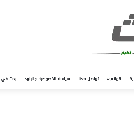
زة
قوائم
تواصل معنا
سياسة الخصوصية والبنود
بحث في 