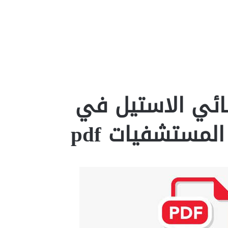
نائي الاستيل في
المستشفيات pdf