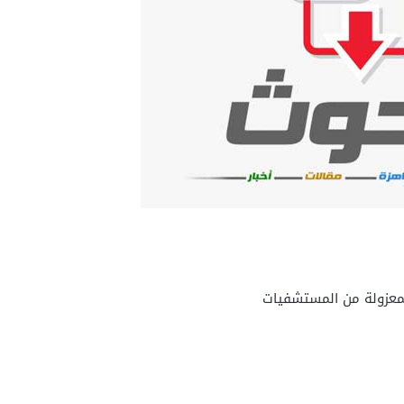
المعزولة من المستشفيات