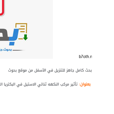
بحث كامل جاهز للتنزيل في الأسفل من موقع بحوث
بعنوان:
تأثير مركب النكهه ثنائي الاستيل في البكتريا 