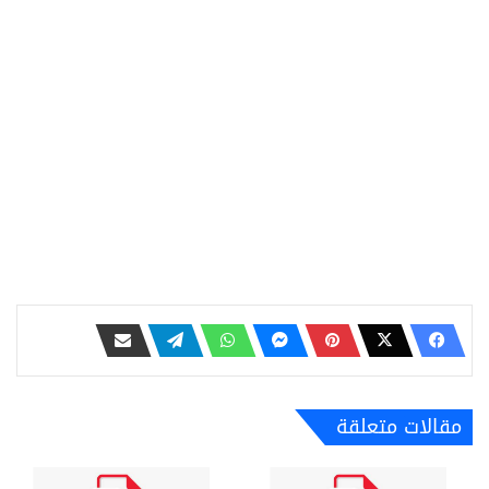
مقالات متعلقة