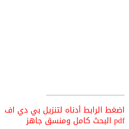
__________________________________
اضغط الرابط أدناه لتنزيل بي دي اف
pdf البحث كامل ومنسق جاهز