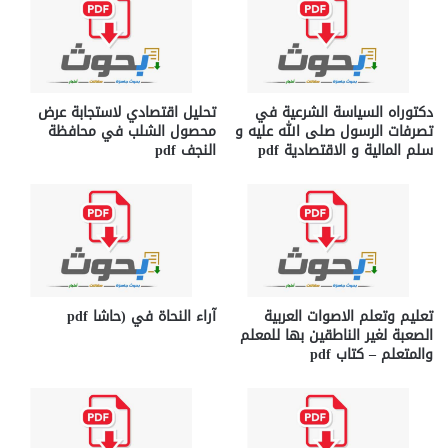
دكتوراه السياسة الشرعية في
تحليل اقتصادي لاستجابة عرض
تصرفات الرسول صلى الله عليه و
محصول الشلب في محافظة
سلم المالية و الاقتصادية pdf
النجف pdf
تعليم وتعلم الاصوات العربية
آراء النحاة في (حاشا pdf
الصعبة لغير الناطقين بها للمعلم
والمتعلم – كتاب pdf