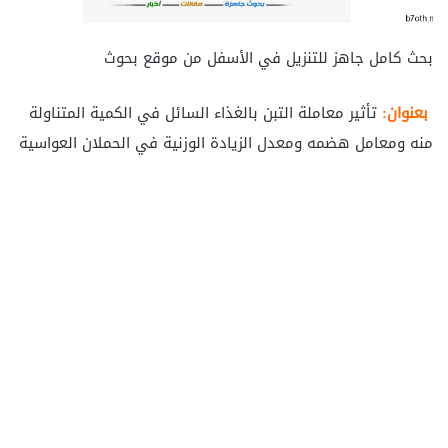
بحث كامل جاهز للتنزيل في الأسفل من موقع بحوث
بعنوان:
تأثير معاملة التبن بالغذاء السائل في الكمية المتناولة
منه ومعامل هضمه ومعدل الزيادة الوزنية في الحملان العواسية