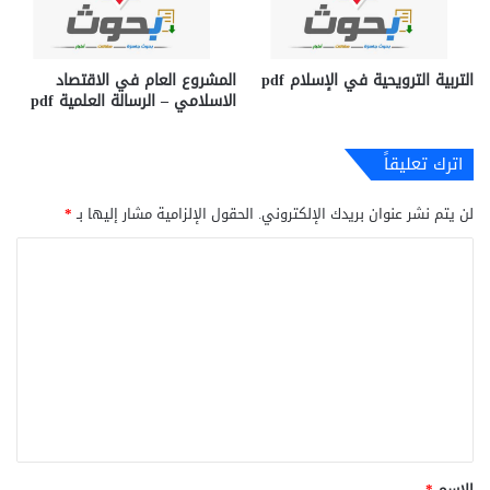
التربية الترويحية في الإسلام pdf
المشروع العام في الاقتصاد
الاسلامي – الرسالة العلمية pdf
اترك تعليقاً
لن يتم نشر عنوان بريدك الإلكتروني.
الحقول الإلزامية مشار إليها بـ
*
ا
ل
ت
ع
ل
ي
ق
*
الاسم
*