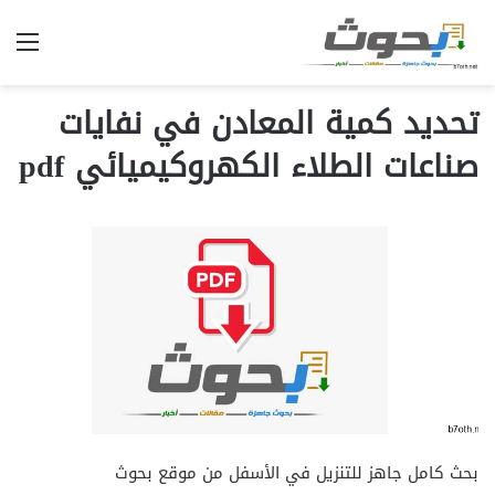
الق
تحديد كمية المعادن في نفايات
صناعات الطلاء الكهروكيميائي pdf
بحث كامل جاهز للتنزيل في الأسفل من موقع بحوث