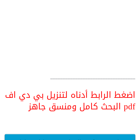
__________________________________
اضغط الرابط أدناه لتنزيل بي دي اف
pdf البحث كامل ومنسق جاهز