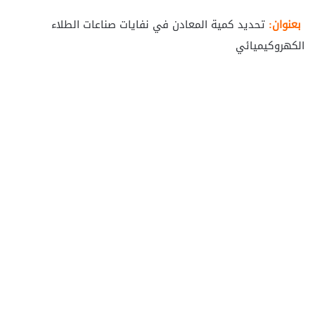
بعنوان:
تحديد كمية المعادن في نفايات صناعات الطلاء
الكهروكيميائي