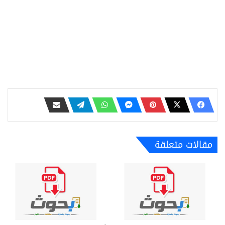
مقالات متعلقة