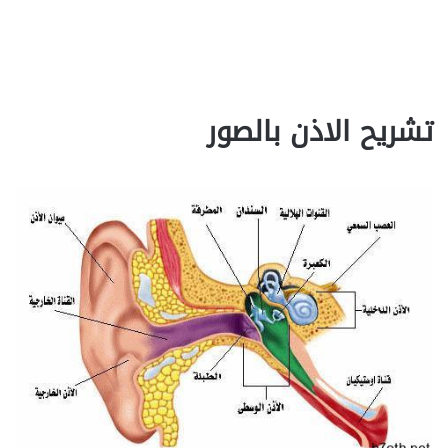
تشريح الاذن بالصور