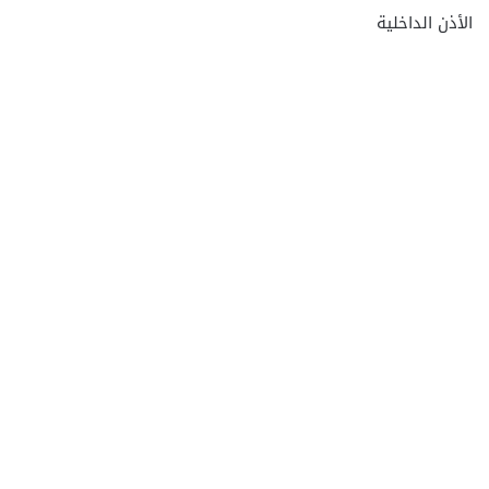
الأذن الداخلية