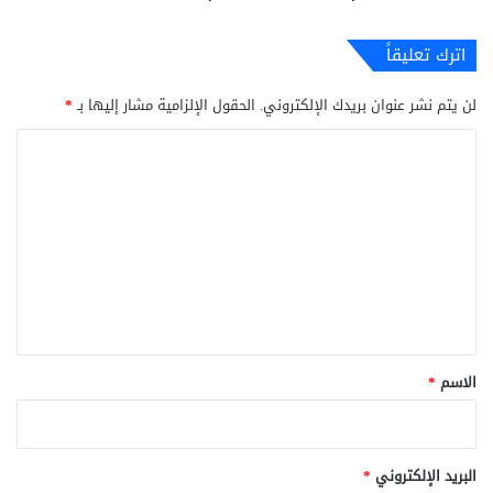
اترك تعليقاً
لن يتم نشر عنوان بريدك الإلكتروني.
الحقول الإلزامية مشار إليها بـ
*
ا
ل
ت
ع
ل
ي
ق
*
الاسم
*
البريد الإلكتروني
*