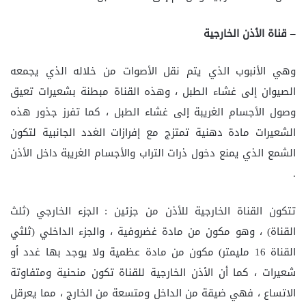
– قناة الأذن الخارجية
وهي الأنبوب الذي يتم نقل الأصوات من خلاله الذي يجمعه
الصيوان إلى غشاء الطبل ، وهذه القناة مبطنة بشعيرات تعيق
وصول الأجسام الغريبة إلى غشاء الطبل ، كما تفرز جذور هذه
الشعيرات مادة دهنية تمتزج مع إفرازات الغدد الجانبية لتكون
الشمع الذي يمنع دخول ذرات التراب والأجسام الغريبة داخل الأذن
.
تتكون القناة الخارجية للأذن من جزئين : الجزء الخارجي (ثلث
القناة) ، وهو مكون من مادة غضروفية ، والجزء الداخلي (ثلثي
القناة 16 مليمتر) مكون من مادة عظمية ولا يوجد بها غدد أو
شعيرات ، كما أن الأذن الخارجية للقناة تكون منحنية ومتفاوتة
الاتساع ، فهي ضيقة من الداخل ومتسعة من الخارج ، مما يعرقل