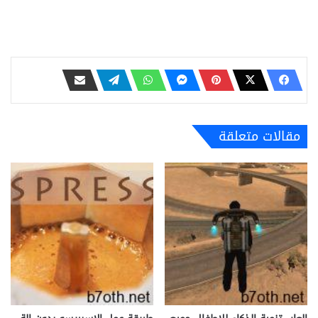
مقالات متعلقة