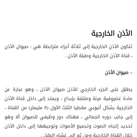
الأذن الخارجية
تتكون الأذن الخارجية إلى ثلاثة أجزاء مترابطة هي : صيوان الأذن
، قناة الأذن الخارجية وطبلة الأذن .
– صيوان الأذن
يطلق على الجزء الخارجي للأذن صيوان الأذن ، وهو عبارة عن
مادة غضروفية مرنة وملتفة بإبداع ، ويمتد إلى داخل قناة الأذن
الخارجية بشكل أنبوبي مغطيا الثلث الأول (8 مليمتر) من القناة ،
إلى جانب دوره الجمالي ، فهناك دور وظيفي للصيوان ألا وهو
تحديد إتجاه الصوت وتجميع الأصوات وتوجيهها إلى داخل الأذن
خلال القناة الخارجية ومن ثم إلى غشاء الطبل .