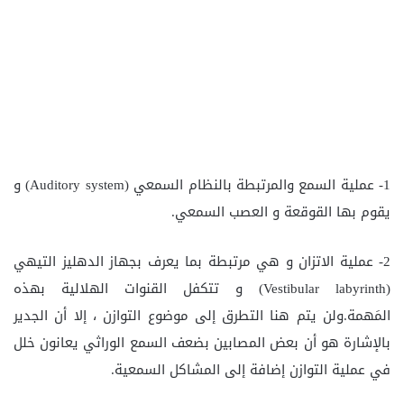
1- عملية السمع والمرتبطة بالنظام السمعي (Auditory system) و
يقوم بها القوقعة و العصب السمعي.
2- عملية الاتزان و هي مرتبطة بما يعرف بجهاز الدهليز التيهي
(Vestibular labyrinth) و تتكفل القنوات الهلالية بهذه
المَهمة.ولن يتم هنا التطرق إلى موضوع التوازن ، إلا أن الجدير
بالإشارة هو أن بعض المصابين بضعف السمع الوراثي يعانون خلل
في عملية التوازن إضافة إلى المشاكل السمعية.