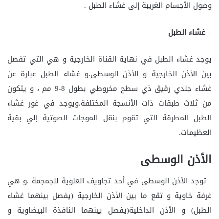
وصول الأجسام الغريبة إلى غشاء الطبل .
– غشاء الطبل
يوجد غشاء الطبل في نهاية القناة الخارجية و هي التي تفصل
بين الأذن الخارجية و الأذن الوسطى.و غشاء الطبل عبارة عن
غشاء جلدي رقيق ذي سطح مخروطي بطول 8-9 مم ، و يتكون
من ثلاث طبقات ذات الأنسجة المختلفة.ويوجد في غور غشاء
الطبل المطرقة التي تقوم بنقل الموجات الصوتية إلي بقية
العظيمات.
الأذن الوسطى
توجد الأذن الوسطى في أحد تجاويف العلوية للجمجمة .و هي
غرفة خاوية و تقع ما بين الأذن الخارجية (يفصل بينهما غشاء
الطبل) و الأذن الداخلية(يفصل يينهما النافذة البيضاوية و