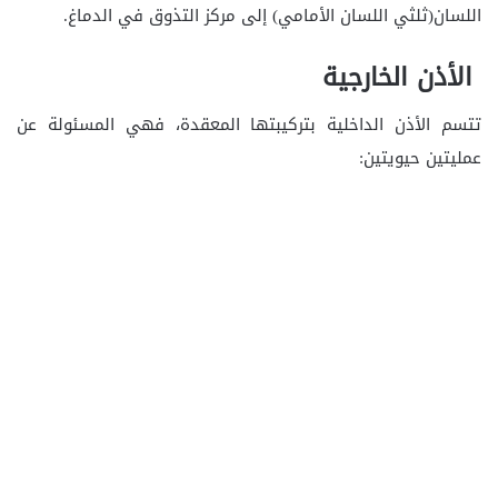
اللسان(ثلثي اللسان الأمامي) إلى مركز التذوق في الدماغ.
الأذن الخارجية
تتسم الأذن الداخلية بتركيبتها المعقدة، فهي المسئولة عن
عمليتين حيويتين: